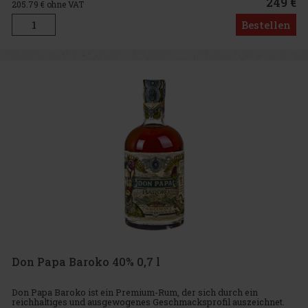
249 €
205.79
€ ohne VAT
Bestellen
Don Papa Baroko 40% 0,7 l
Don Papa Baroko ist ein Premium-Rum, der sich durch ein
reichhaltiges und ausgewogenes Geschmacksprofil auszeichnet.