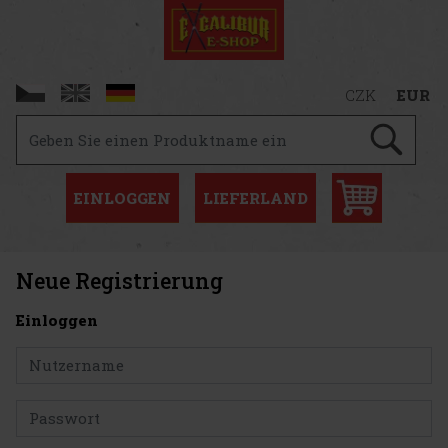
CZK
EUR
EINLOGGEN
LIEFERLAND
Neue Registrierung
Einloggen