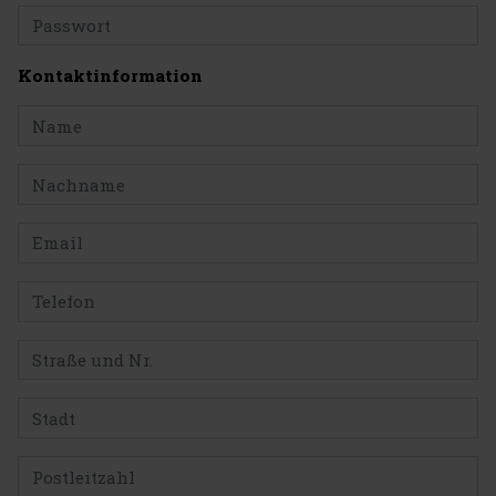
Kontaktinformation