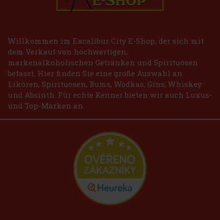
Willkommen im Excalibur City E-Shop, der sich mit
dem Verkauf von hochwertigen,
markenalkoholischen Getränken und Spirituosen
befasst. Hier finden Sie eine große Auswahl an
Likören, Spirituosen, Rums, Wodkas, Gins, Whiskey
und Absinth. Für echte Kenner bieten wir auch Luxus-
und Top-Marken an.