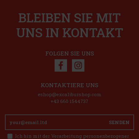
BLEIBEN SIE MIT
UNS IN KONTAKT
FOLGEN SIE UNS
KONTAKTIERE UNS
eshop@excaliburshop.com
+43 660 1544737
SENDEN
Ich bin mit der Verarbeitung personenbezogener