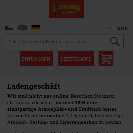
CZK
EUR
EINLOGGEN
LIEFERLAND
Ladengeschäft
Wir sind nicht nur online.
Besuchen Sie unser
stationäres Geschäft,
das seit 1994 eine
einzigartige Atmosphäre und Tradition bietet
.
Nutzen Sie die einmalige Gelegenheit, hochwertige
Alkohol-, Parfüm- und Zigarrenmarken zu kaufen.