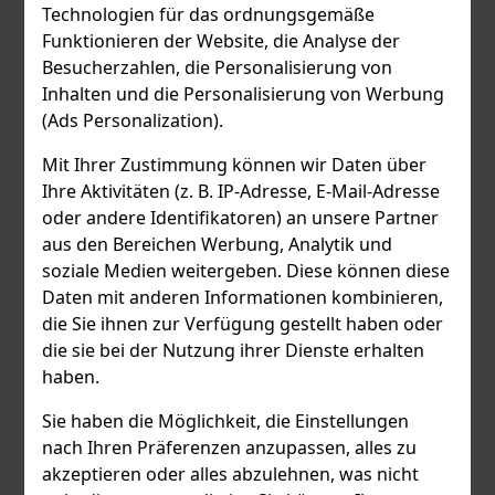
Technologien für das ordnungsgemäße
Funktionieren der Website, die Analyse der
Besucherzahlen, die Personalisierung von
Inhalten und die Personalisierung von Werbung
(Ads Personalization).
Mit Ihrer Zustimmung können wir Daten über
Ihre Aktivitäten (z. B. IP-Adresse, E-Mail-Adresse
oder andere Identifikatoren) an unsere Partner
aus den Bereichen Werbung, Analytik und
soziale Medien weitergeben. Diese können diese
Daten mit anderen Informationen kombinieren,
die Sie ihnen zur Verfügung gestellt haben oder
die sie bei der Nutzung ihrer Dienste erhalten
haben.
Sie haben die Möglichkeit, die Einstellungen
nach Ihren Präferenzen anzupassen, alles zu
akzeptieren oder alles abzulehnen, was nicht