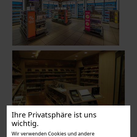
Ihre Privatsphäre ist uns
wichtig.
Wir verwenden Cookies und andere