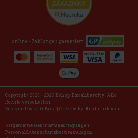
online - Zahlungen garantiert:
Copyright 2020 - 2026
Eshop Excaliburcity
. Alle
Rechte vorbehalten.
Designed by:
Jiří Brda
| Created by:
Reklalink s.r.o.
Allgemeine Geschäftsbedingungen
Personaldatenschutzbestimmungen.