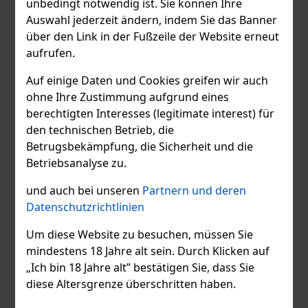
unbedingt notwendig ist. Sie können Ihre
Auswahl jederzeit ändern, indem Sie das Banner
über den Link in der Fußzeile der Website erneut
aufrufen.
Auf einige Daten und Cookies greifen wir auch
ohne Ihre Zustimmung aufgrund eines
berechtigten Interesses (legitimate interest) für
den technischen Betrieb, die
Betrugsbekämpfung, die Sicherheit und die
Betriebsanalyse zu.
und auch bei unseren
Partnern und deren
Datenschutzrichtlinien
Um diese Website zu besuchen, müssen Sie
Virtuelle Tour
mindestens 18 Jahre alt sein. Durch Klicken auf
„Ich bin 18 Jahre alt” bestätigen Sie, dass Sie
diese Altersgrenze überschritten haben.