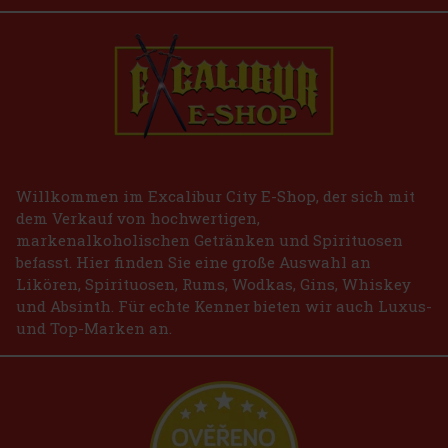
Willkommen im Excalibur City E-Shop, der sich mit
dem Verkauf von hochwertigen,
markenalkoholischen Getränken und Spirituosen
befasst. Hier finden Sie eine große Auswahl an
Likören, Spirituosen, Rums, Wodkas, Gins, Whiskey
und Absinth. Für echte Kenner bieten wir auch Luxus-
und Top-Marken an.