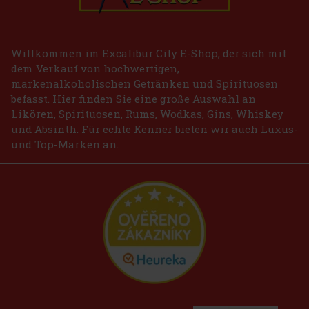
Willkommen im Excalibur City E-Shop, der sich mit
dem Verkauf von hochwertigen,
markenalkoholischen Getränken und Spirituosen
befasst. Hier finden Sie eine große Auswahl an
Likören, Spirituosen, Rums, Wodkas, Gins, Whiskey
und Absinth. Für echte Kenner bieten wir auch Luxus-
und Top-Marken an.