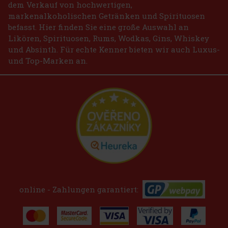
dem Verkauf von hochwertigen,
markenalkoholischen Getränken und Spirituosen
befasst. Hier finden Sie eine große Auswahl an
Likören, Spirituosen, Rums, Wodkas, Gins, Whiskey
und Absinth. Für echte Kenner bieten wir auch Luxus-
und Top-Marken an.
online - Zahlungen garantiert: