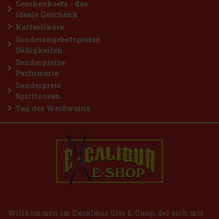
Geschenksets - das
ideale Geschenk
Kaffeeliköre
Sonderangebotspreise
Süßigkeiten
Sonderpreise
Parfumerie
Sonderpreis
Spirituosen
Tag des Weißweins
Willkommen im Excalibur City E-Shop, der sich mit