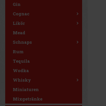
Gin
Cognac
Likör
Mead
Schnaps
Rum
Tequila
Wodka
Whisky
Miniaturen
Mixgetränke