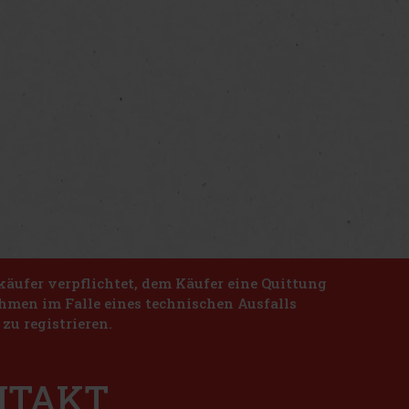
käufer verpflichtet, dem Käufer eine Quittung
nahmen im Falle eines technischen Ausfalls
zu registrieren.
ONTAKT