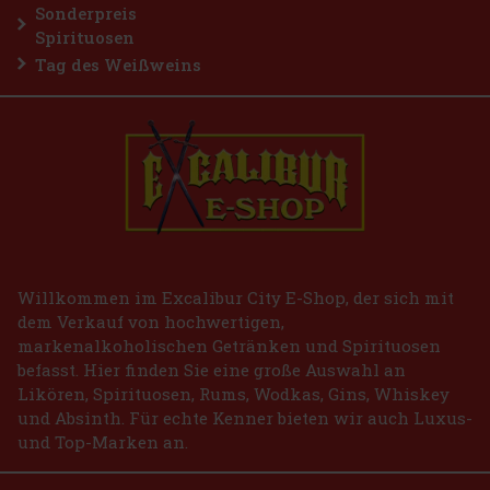
Sonderpreis
Spirituosen
Tag des Weißweins
Willkommen im Excalibur City E-Shop, der sich mit
dem Verkauf von hochwertigen,
markenalkoholischen Getränken und Spirituosen
befasst. Hier finden Sie eine große Auswahl an
Likören, Spirituosen, Rums, Wodkas, Gins, Whiskey
und Absinth. Für echte Kenner bieten wir auch Luxus-
und Top-Marken an.