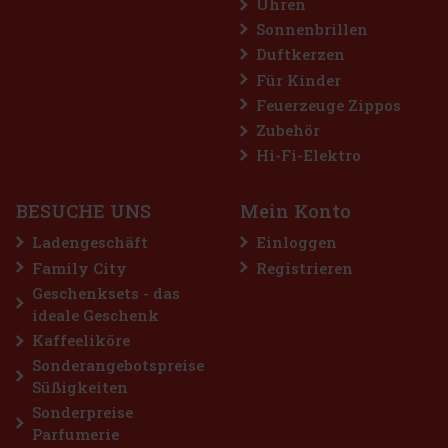
Uhren
Sonnenbrillen
Duftkerzen
Für Kinder
Feuerzeuge Zippos
Zubehör
Hi-Fi-Elektro
BESUCHE UNS
Mein Konto
Ladengeschäft
Einloggen
Family City
Registrieren
Geschenksets - das
ideale Geschenk
Kaffeeliköre
Sonderangebotspreise
Süßigkeiten
Sonderpreise
Parfumerie