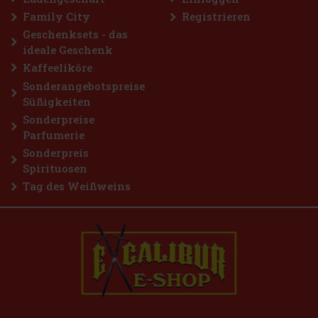
Family City
Registrieren
Geschenksets - das
ideale Geschenk
Kaffeeliköre
Sonderangebotspreise
Süßigkeiten
Sonderpreise
Parfumerie
Sonderpreis
Spirituosen
Tag des Weißweins