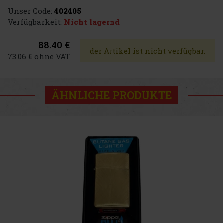
Unser Code:
402405
Verfügbarkeit:
Nicht lagernd
88.40 €
der Artikel ist nicht verfügbar.
73.06 € ohne VAT
ÄHNLICHE PRODUKTE