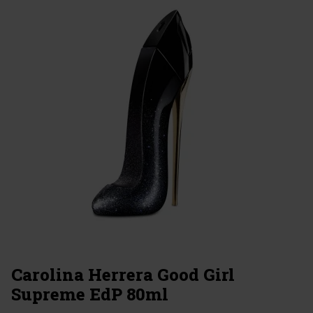
Carolina Herrera Good Girl
Supreme EdP 80ml