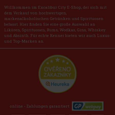
Willkommen im Excalibur City E-Shop, der sich mit
dem Verkauf von hochwertigen,
markenalkoholischen Getränken und Spirituosen
befasst. Hier finden Sie eine große Auswahl an
Likören, Spirituosen, Rums, Wodkas, Gins, Whiskey
und Absinth. Für echte Kenner bieten wir auch Luxus-
und Top-Marken an.
online - Zahlungen garantiert: