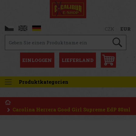
CZK
EUR
EINLOGGEN
LIEFERLAND
Produktkategorien
Carolina Herrera Good Girl Supreme EdP 80ml