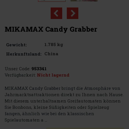
MIKAMAX Candy Grabber
1.785 kg
Gewicht:
China
Herkunftsland:
Unser Code:
953341
Verfügbarkeit:
Nicht lagernd
MIKAMAX Candy Grabber bringt die Atmosphäre von
Jahrmarktsattraktionen direkt zu Ihnen nach Hause.
Mit diesem unterhaltsamen Greifautomaten können
Sie Bonbons, kleine Süßigkeiten oder Spielzeug
fangen, ähnlich wie bei den klassischen
Spielautomaten a ...