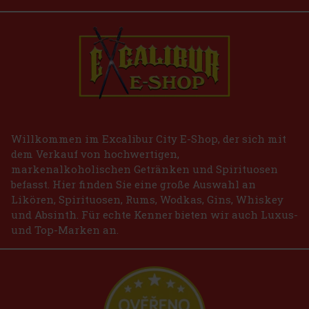
Willkommen im Excalibur City E-Shop, der sich mit
dem Verkauf von hochwertigen,
markenalkoholischen Getränken und Spirituosen
befasst. Hier finden Sie eine große Auswahl an
Likören, Spirituosen, Rums, Wodkas, Gins, Whiskey
und Absinth. Für echte Kenner bieten wir auch Luxus-
und Top-Marken an.