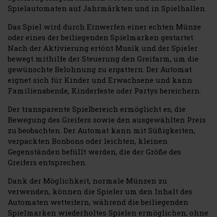
Spielautomaten auf Jahrmärkten und in Spielhallen.
Das Spiel wird durch Einwerfen einer echten Münze
oder eines der beiliegenden Spielmarken gestartet.
Nach der Aktivierung ertönt Musik und der Spieler
bewegt mithilfe der Steuerung den Greifarm, um die
gewünschte Belohnung zu ergattern. Der Automat
eignet sich für Kinder und Erwachsene und kann
Familienabende, Kinderfeste oder Partys bereichern.
Der transparente Spielbereich ermöglicht es, die
Bewegung des Greifers sowie den ausgewählten Preis
zu beobachten. Der Automat kann mit Süßigkeiten,
verpackten Bonbons oder leichten, kleinen
Gegenständen befüllt werden, die der Größe des
Greifers entsprechen.
Dank der Möglichkeit, normale Münzen zu
verwenden, können die Spieler um den Inhalt des
Automaten wetteifern, während die beiliegenden
Spielmarken wiederholtes Spielen ermöglichen, ohne