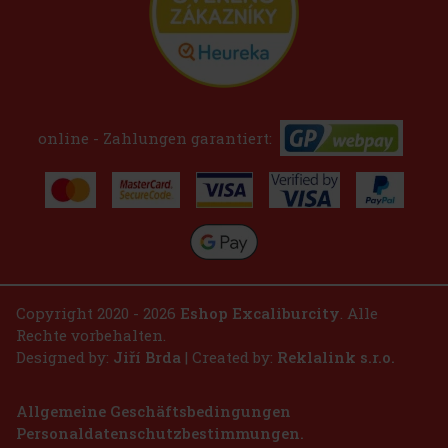
online - Zahlungen garantiert:
Copyright 2020 - 2026
Eshop Excaliburcity
. Alle
Rechte vorbehalten.
Designed by:
Jiří Brda
| Created by:
Reklalink s.r.o.
Allgemeine Geschäftsbedingungen
Personaldatenschutzbestimmungen.