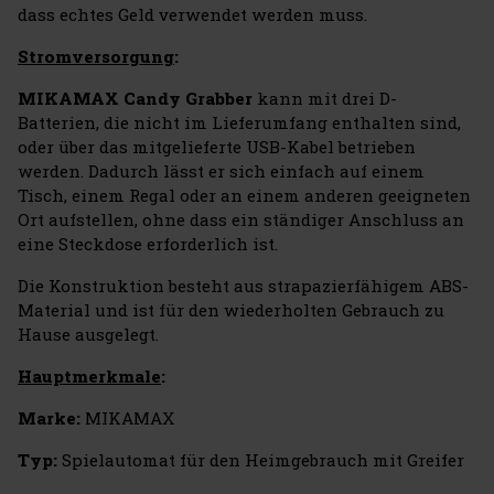
dass echtes Geld verwendet werden muss.
Stromversorgung
:
MIKAMAX Candy Grabber
kann mit drei D-
Batterien, die nicht im Lieferumfang enthalten sind,
oder über das mitgelieferte USB-Kabel betrieben
werden. Dadurch lässt er sich einfach auf einem
Tisch, einem Regal oder an einem anderen geeigneten
Ort aufstellen, ohne dass ein ständiger Anschluss an
eine Steckdose erforderlich ist.
Die Konstruktion besteht aus strapazierfähigem ABS-
Material und ist für den wiederholten Gebrauch zu
Hause ausgelegt.
Hauptmerkmale
:
Marke:
MIKAMAX
Typ:
Spielautomat für den Heimgebrauch mit Greifer