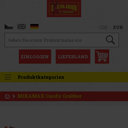
CZK
EUR
EINLOGGEN
LIEFERLAND
Produktkategorien
MIKAMAX Candy Grabber