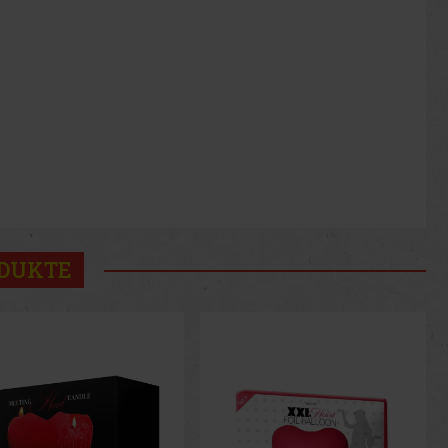
ODUKTE