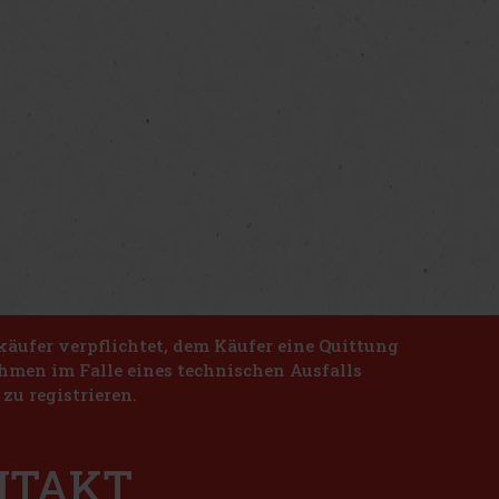
käufer verpflichtet, dem Käufer eine Quittung
nahmen im Falle eines technischen Ausfalls
zu registrieren.
ONTAKT