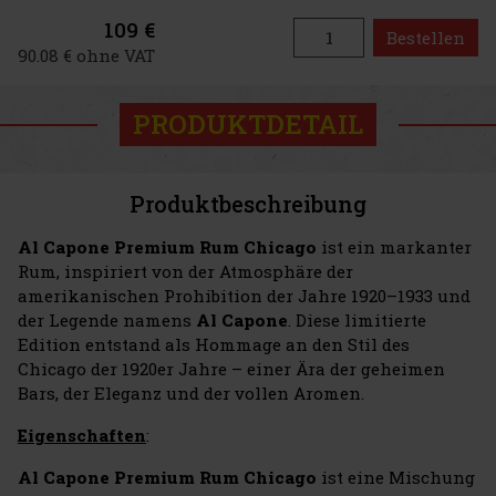
109 €
Bestellen
90.08 € ohne VAT
PRODUKTDETAIL
Produktbeschreibung
Al Capone Premium Rum Chicago
ist ein markanter
Rum, inspiriert von der Atmosphäre der
amerikanischen Prohibition der Jahre 1920–1933 und
der Legende namens
Al Capone
. Diese limitierte
Edition entstand als Hommage an den Stil des
Chicago der 1920er Jahre – einer Ära der geheimen
Bars, der Eleganz und der vollen Aromen.
Eigenschaften
:
Al Capone Premium Rum Chicago
ist eine Mischung