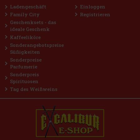
Bestellen
Ladengeschäft
Einloggen
Family City
Registrieren
Geschenksets - das
ideale Geschenk
Kaffeeliköre
Sonderangebotspreise
Süßigkeiten
Sonderpreise
Parfumerie
Sonderpreis
Spirituosen
Tag des Weißweins