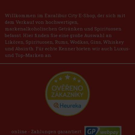
Willkommen im Excalibur City E-Shop, der sich mit
dem Verkauf von hochwertigen,
markenalkoholischen Getränken und Spirituosen
befasst. Hier finden Sie eine große Auswahl an
Likören, Spirituosen, Rums, Wodkas, Gins, Whiskey
und Absinth. Für echte Kenner bieten wir auch Luxus-
und Top-Marken an.
online - Zahlungen garantiert: