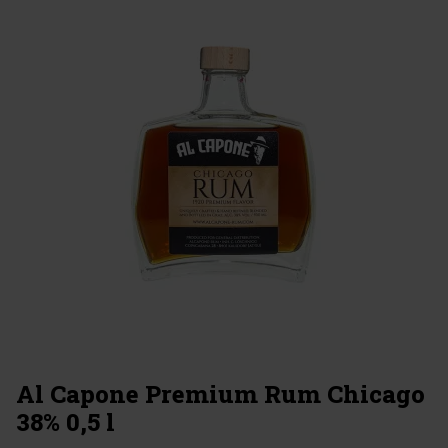
Al Capone Premium Rum Chicago
38% 0,5 l