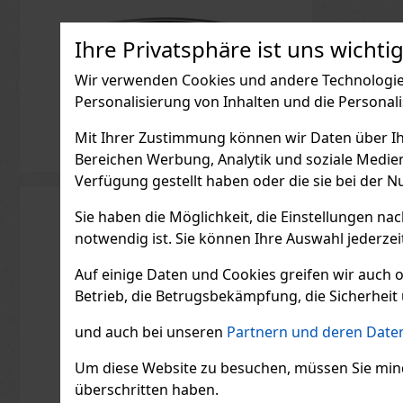
Ihre Privatsphäre ist uns wichtig
Wir verwenden Cookies und andere Technologien
Personalisierung von Inhalten und die Personal
Mit Ihrer Zustimmung können wir Daten über Ihre
Bereichen Werbung, Analytik und soziale Medie
Verfügung gestellt haben oder die sie bei der N
Sie haben die Möglichkeit, die Einstellungen na
notwendig ist. Sie können Ihre Auswahl jederzei
Auf einige Daten und Cookies greifen wir auch 
Betrieb, die Betrugsbekämpfung, die Sicherheit 
und auch bei unseren
Partnern und deren Daten
Um diese Website zu besuchen, müssen Sie mindest
überschritten haben.