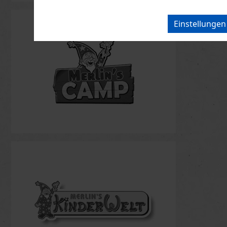
Einstellunge