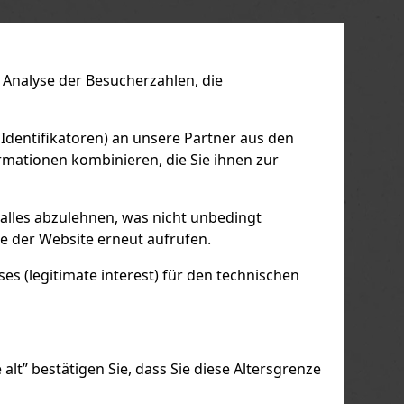
us
Next
Analyse der Besucherzahlen, die
 Identifikatoren) an unsere Partner aus den
mationen kombinieren, die Sie ihnen zur
 alles abzulehnen, was nicht unbedingt
le der Website erneut aufrufen.
s (legitimate interest) für den technischen
alt” bestätigen Sie, dass Sie diese Altersgrenze