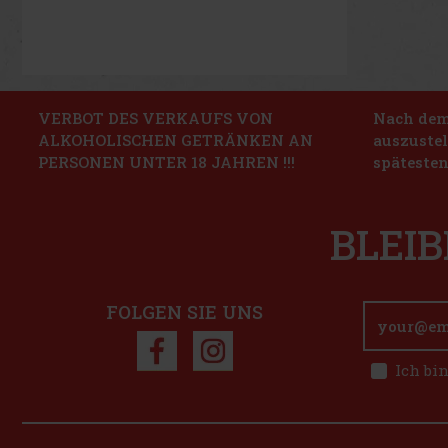
VERBOT DES VERKAUFS VON
Nach dem 
ALKOHOLISCHEN GETRÄNKEN AN
auszustel
PERSONEN UNTER 18 JAHREN !!!
spätesten
BLEIB
FOLGEN SIE UNS
Ich bi