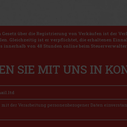
Gesetz über die Registrierung von Verkäufen ist der Ver
len. Gleichzeitig ist er verpflichtet, die erhaltenen Ein
s innerhalb von 48 Stunden online beim Steuerverwalter 
EN SIE MIT UNS IN K
n mit der Verarbeitung personenbezogener Daten einversta