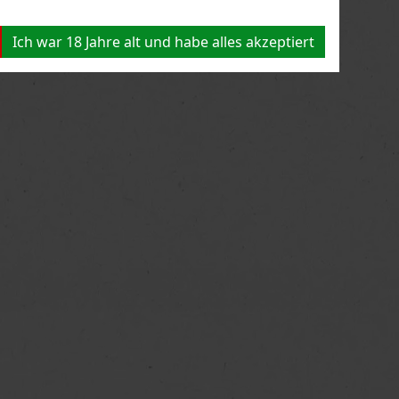
Ich war 18 Jahre alt und habe alles akzeptiert