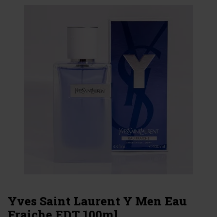
Yves Saint Laurent Y Men Eau
Fraiche EDT 100ml