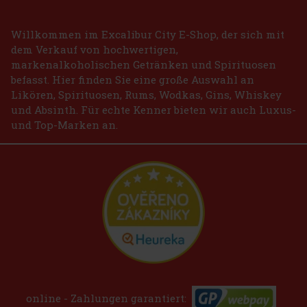
Willkommen im Excalibur City E-Shop, der sich mit
dem Verkauf von hochwertigen,
markenalkoholischen Getränken und Spirituosen
befasst. Hier finden Sie eine große Auswahl an
Likören, Spirituosen, Rums, Wodkas, Gins, Whiskey
und Absinth. Für echte Kenner bieten wir auch Luxus-
und Top-Marken an.
online - Zahlungen garantiert: