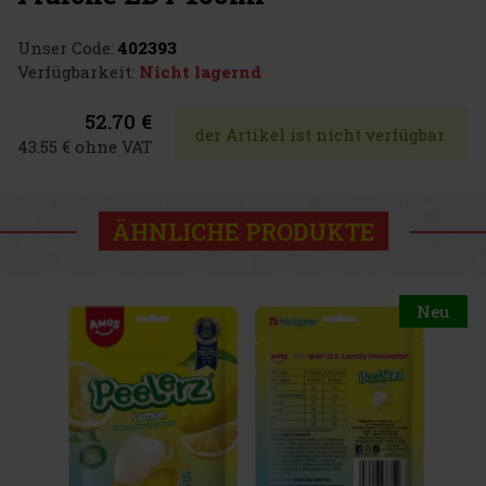
Unser Code:
402393
Verfügbarkeit:
Nicht lagernd
52.70 €
der Artikel ist nicht verfügbar.
43.55 € ohne VAT
ÄHNLICHE PRODUKTE
Neu