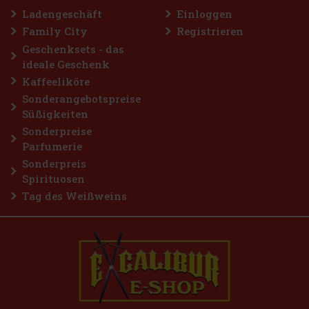
Bestellen
Ladengeschäft
Einloggen
Family City
Registrieren
Geschenksets - das
ideale Geschenk
Kaffeeliköre
Sonderangebotspreise
Süßigkeiten
Sonderpreise
Parfumerie
Sonderpreis
Spirituosen
Tag des Weißweins