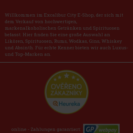
Willkommen im Excalibur City E-Shop, der sich mit
dem Verkauf von hochwertigen,
markenalkoholischen Getränken und Spirituosen
befasst. Hier finden Sie eine große Auswahl an
Likören, Spirituosen, Rums, Wodkas, Gins, Whiskey
und Absinth. Für echte Kenner bieten wir auch Luxus-
und Top-Marken an.
online - Zahlungen garantiert: