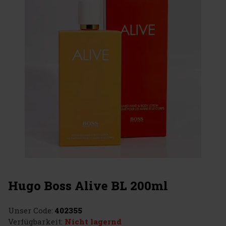
Hugo Boss Alive BL 200ml
Unser Code:
402355
Verfügbarkeit:
Nicht lagernd