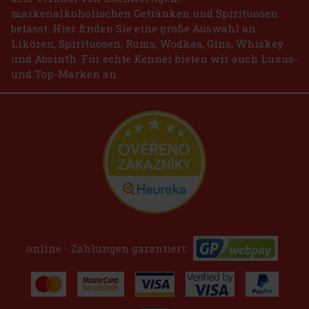
markenalkoholischen Getränken und Spirituosen
befasst. Hier finden Sie eine große Auswahl an
Likören, Spirituosen, Rums, Wodkas, Gins, Whiskey
und Absinth. Für echte Kenner bieten wir auch Luxus-
und Top-Marken an.
online - Zahlungen garantiert: