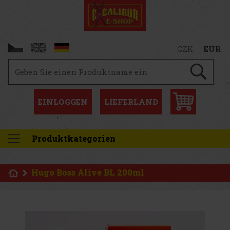
CZK
EUR
EINLOGGEN
LIEFERLAND
Produktkategorien
Hugo Boss Alive BL 200ml