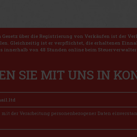
Gesetz über die Registrierung von Verkäufen ist der Ver
len. Gleichzeitig ist er verpflichtet, die erhaltenen Ein
s innerhalb von 48 Stunden online beim Steuerverwalter 
EN SIE MIT UNS IN K
n mit der Verarbeitung personenbezogener Daten einversta