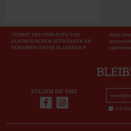
VERBOT DES VERKAUFS VON
Nach dem 
ALKOHOLISCHEN GETRÄNKEN AN
auszustel
PERSONEN UNTER 18 JAHREN !!!
spätesten
BLEIB
FOLGEN SIE UNS
Ich bi