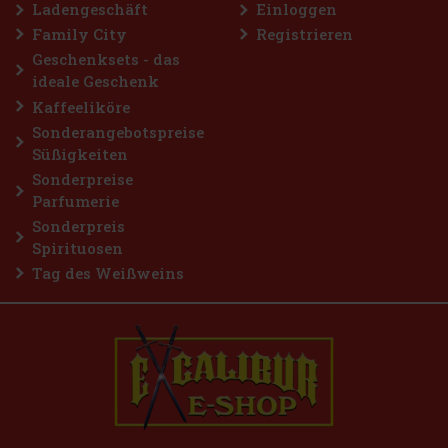
Ladengeschäft
Einloggen
Family City
Registrieren
Geschenksets - das
ideale Geschenk
Kaffeeliköre
Sonderangebotspreise
Süßigkeiten
Sonderpreise
Parfumerie
Sonderpreis
Spirituosen
Tag des Weißweins