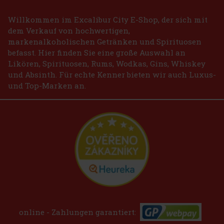
Willkommen im Excalibur City E-Shop, der sich mit
dem Verkauf von hochwertigen,
markenalkoholischen Getränken und Spirituosen
befasst. Hier finden Sie eine große Auswahl an
Likören, Spirituosen, Rums, Wodkas, Gins, Whiskey
und Absinth. Für echte Kenner bieten wir auch Luxus-
und Top-Marken an.
online - Zahlungen garantiert: