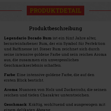
PRODUKTDETAIL
Produktbeschreibung
Legendario Dorado Rum
ist ein fünf Jahre alter,
bernsteinfarbener Rum, der ein Symbol für Perfektion
und Raffinesse ist. Dieser Rum zeichnet sich durch
seine intensive goldene Farbe und sein reiches Aroma
aus, die zusammen ein unvergessliches
Geschmackserlebnis schaffen.
Farbe
: Eine intensive goldene Farbe, die auf den
ersten Blick besticht.
Aroma
: Nuancen von Holz und Zuckerrohr, die seinen
reichen und tiefen Charakter unterstreichen.
Geschmack
: Kräftig, wohltuend und ausgewogen mit
einem delikaten Abgang.