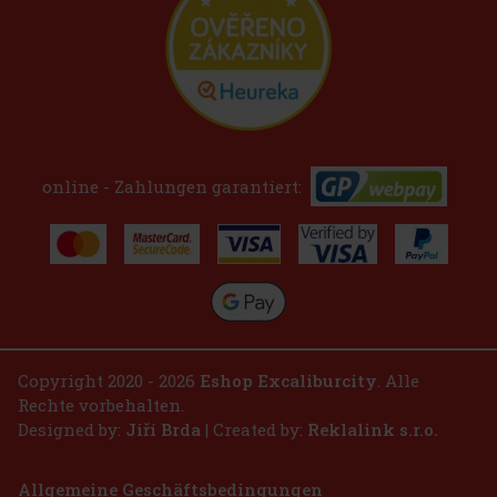
online - Zahlungen garantiert:
Copyright 2020 - 2026
Eshop Excaliburcity
. Alle
Rechte vorbehalten.
Designed by:
Jiří Brda
| Created by:
Reklalink s.r.o.
Allgemeine Geschäftsbedingungen