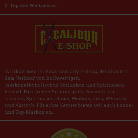
Tag des Weißweins
Willkommen im Excalibur City E-Shop, der sich mit
dem Verkauf von hochwertigen,
markenalkoholischen Getränken und Spirituosen
befasst. Hier finden Sie eine große Auswahl an
Likören, Spirituosen, Rums, Wodkas, Gins, Whiskey
und Absinth. Für echte Kenner bieten wir auch Luxus-
und Top-Marken an.