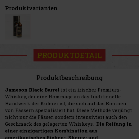
Produktvarianten
PRODUKTDETAIL
Produktbeschreibung
Jameson Black Barrel
ist ein irischer Premium-
Whiskey, der eine Hommage an das traditionelle
Handwerk der Küferei ist, die sich auf das Brennen
von Fässern spezialisiert hat. Diese Methode verjüngt
nicht nur die Fässer, sondern intensiviert auch den
Geschmack des gelagerten Whiskeys.
Die Reifung in
einer einzigartigen Kombination aus
amerikanischen Eichen-, Sherry- und