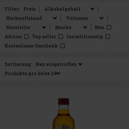
Filter:
Preis
Neu
Aktion
Top seller
Investitionstip
Kostenloses Geschenk
Sortierung:
Produkte pro Seite