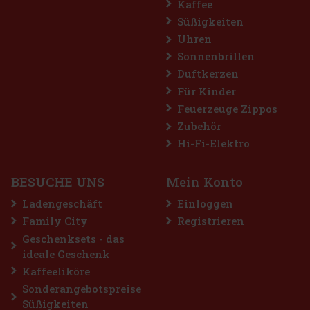
Kaffee
Süßigkeiten
Uhren
Sonnenbrillen
Duftkerzen
Für Kinder
Feuerzeuge Zippos
Zubehör
Hi-Fi-Elektro
BESUCHE UNS
Mein Konto
Ladengeschäft
Einloggen
Family City
Registrieren
Geschenksets - das
ideale Geschenk
Kaffeeliköre
Sonderangebotspreise
Süßigkeiten