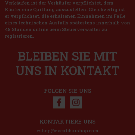
Verkäufen ist der Verkäufer verpflichtet, dem
Käufer eine Quittung auszustellen. Gleichzeitig ist
er verpflichtet, die erhaltenen Einnahmen im Falle
eines technischen Ausfalls spätestens innerhalb von
48 Stunden online beim Steuerverwalter zu
registrieren.
BLEIBEN SIE MIT
UNS IN KONTAKT
FOLGEN SIE UNS
KONTAKTIERE UNS
eshop@excaliburshop.com