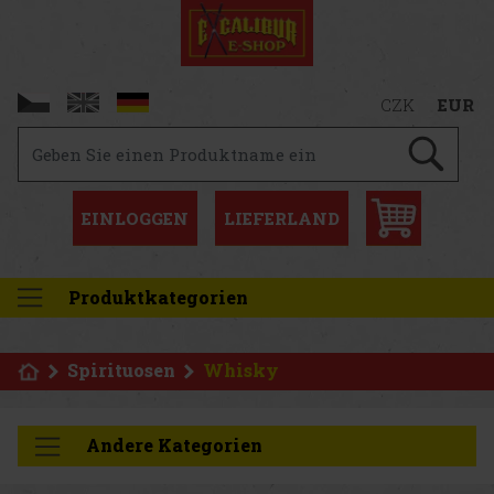
CZK
EUR
EINLOGGEN
LIEFERLAND
Produktkategorien
Spirituosen
Whisky
Andere Kategorien