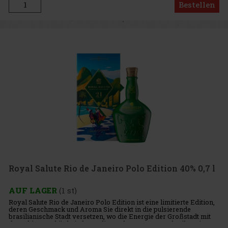
Bestellen
Royal Salute Rio de Janeiro Polo Edition 40% 0,7 l
AUF LAGER
(1 st)
Royal Salute Rio de Janeiro Polo Edition ist eine limitierte Edition,
deren Geschmack und Aroma Sie direkt in die pulsierende
brasilianische Stadt versetzen, wo die Energie der Großstadt mit
der ruhigen Schönheit der umliegenden Natur verschmilzt. Ri