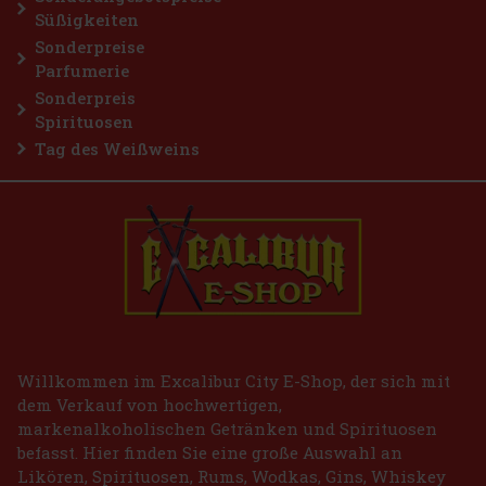
Süßigkeiten
Sonderpreise
Parfumerie
Sonderpreis
Spirituosen
Tag des Weißweins
Willkommen im Excalibur City E-Shop, der sich mit
dem Verkauf von hochwertigen,
markenalkoholischen Getränken und Spirituosen
befasst. Hier finden Sie eine große Auswahl an
Likören, Spirituosen, Rums, Wodkas, Gins, Whiskey