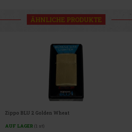
ÄHNLICHE PRODUKTE
eat