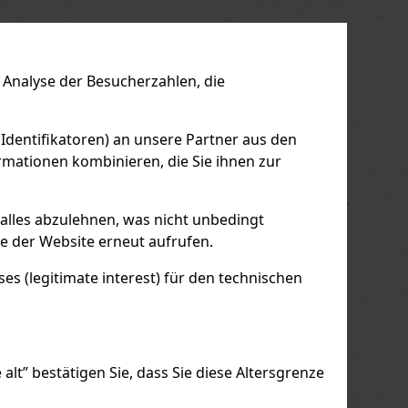
us
Next
Analyse der Besucherzahlen, die
 Identifikatoren) an unsere Partner aus den
mationen kombinieren, die Sie ihnen zur
 alles abzulehnen, was nicht unbedingt
le der Website erneut aufrufen.
s (legitimate interest) für den technischen
alt” bestätigen Sie, dass Sie diese Altersgrenze