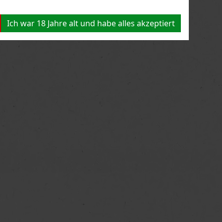
Ich war 18 Jahre alt und habe alles akzeptiert