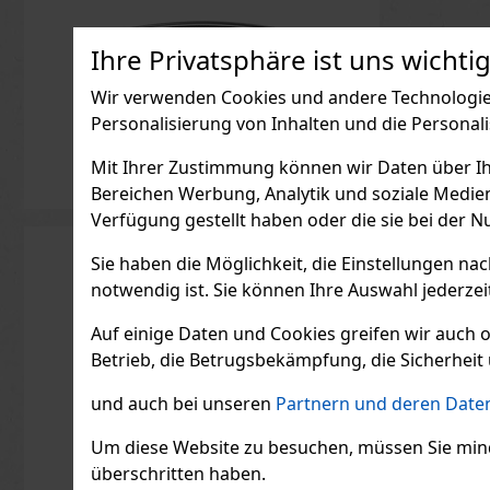
Ihre Privatsphäre ist uns wichtig
Wir verwenden Cookies und andere Technologien
Personalisierung von Inhalten und die Personal
Mit Ihrer Zustimmung können wir Daten über Ihre
Bereichen Werbung, Analytik und soziale Medie
Verfügung gestellt haben oder die sie bei der N
Sie haben die Möglichkeit, die Einstellungen na
notwendig ist. Sie können Ihre Auswahl jederzei
Auf einige Daten und Cookies greifen wir auch 
Betrieb, die Betrugsbekämpfung, die Sicherheit 
und auch bei unseren
Partnern und deren Daten
Um diese Website zu besuchen, müssen Sie mindest
überschritten haben.