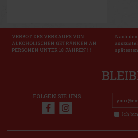
VERBOT DES VERKAUFS VON
Nach dem 
ALKOHOLISCHEN GETRÄNKEN AN
auszustel
PERSONEN UNTER 18 JAHREN !!!
spätesten
BLEIB
FOLGEN SIE UNS
Ich bi