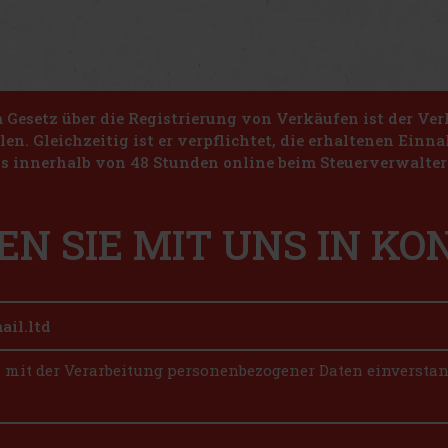
Gesetz über die Registrierung von Verkäufen ist der Ver
len. Gleichzeitig ist er verpflichtet, die erhaltenen Ein
s innerhalb von 48 Stunden online beim Steuerverwalter 
EN SIE MIT UNS IN K
n mit der Verarbeitung personenbezogener Daten einversta