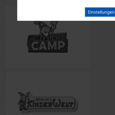
Einstellunge