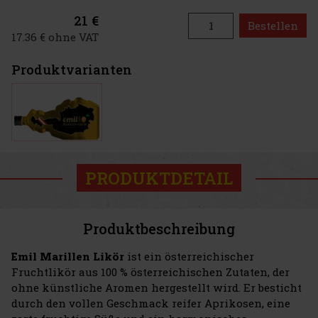
21 €
Bestellen
17.36 € ohne VAT
Produktvarianten
PRODUKTDETAIL
Produktbeschreibung
Emil Marillen Likör
ist ein österreichischer
Fruchtlikör aus 100 % österreichischen Zutaten, der
ohne künstliche Aromen hergestellt wird. Er besticht
durch den vollen Geschmack reifer Aprikosen, eine