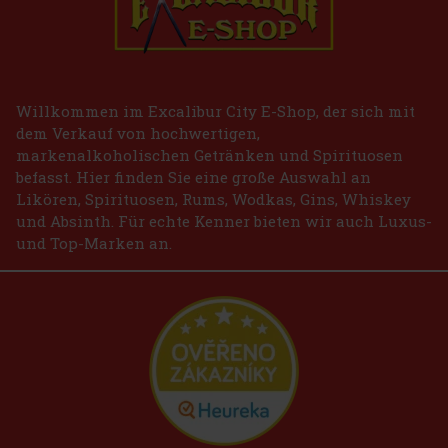
Willkommen im Excalibur City E-Shop, der sich mit
dem Verkauf von hochwertigen,
markenalkoholischen Getränken und Spirituosen
befasst. Hier finden Sie eine große Auswahl an
Likören, Spirituosen, Rums, Wodkas, Gins, Whiskey
und Absinth. Für echte Kenner bieten wir auch Luxus-
und Top-Marken an.