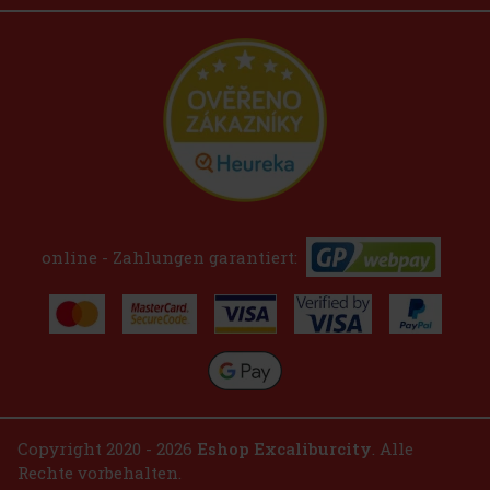
online - Zahlungen garantiert:
Copyright 2020 - 2026
Eshop Excaliburcity
. Alle
Rechte vorbehalten.