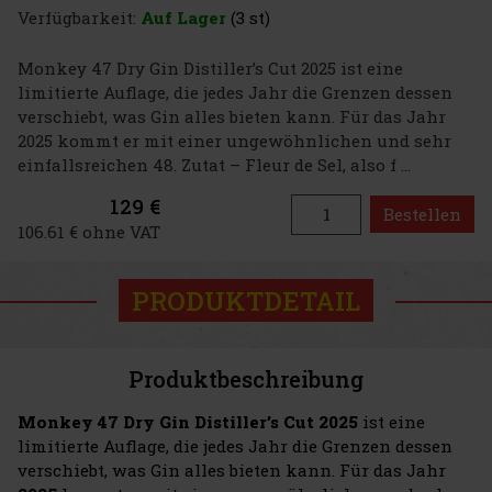
Verfügbarkeit:
Auf Lager
(3 st)
Monkey 47 Dry Gin Distiller’s Cut 2025 ist eine
limitierte Auflage, die jedes Jahr die Grenzen dessen
verschiebt, was Gin alles bieten kann. Für das Jahr
2025 kommt er mit einer ungewöhnlichen und sehr
einfallsreichen 48. Zutat – Fleur de Sel, also f ...
129 €
Bestellen
106.61 € ohne VAT
PRODUKTDETAIL
Produktbeschreibung
Monkey 47 Dry Gin Distiller’s Cut 2025
ist eine
limitierte Auflage, die jedes Jahr die Grenzen dessen
verschiebt, was Gin alles bieten kann. Für das Jahr