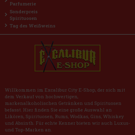
Parfumerie
Sonderpreis
Spirituosen
Tag des Weißweins
Willkommen im Excalibur City E-Shop, der sich mit
dem Verkauf von hochwertigen,
markenalkoholischen Getränken und Spirituosen
befasst. Hier finden Sie eine große Auswahl an
Likören, Spirituosen, Rums, Wodkas, Gins, Whiskey
und Absinth. Für echte Kenner bieten wir auch Luxus-
und Top-Marken an.