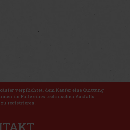
käufer verpflichtet, dem Käufer eine Quittung
nahmen im Falle eines technischen Ausfalls
zu registrieren.
ONTAKT