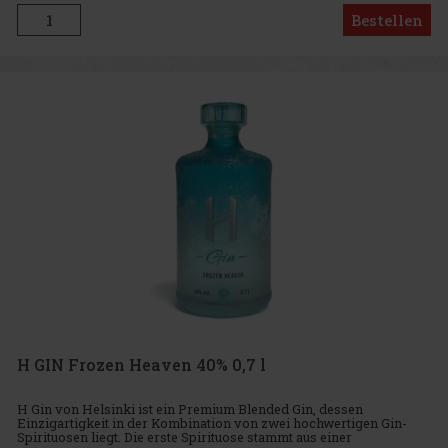
Bestellen
H GIN Frozen Heaven 40% 0,7 l
H Gin von Helsinki ist ein Premium Blended Gin, dessen
Einzigartigkeit in der Kombination von zwei hochwertigen Gin-
Spirituosen liegt. Die erste Spirituose stammt aus einer