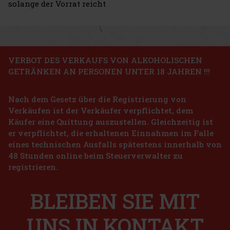
solange der Vorrat reicht
VERBOT DES VERKAUFS VON ALKOHOLISCHEN
GETRÄNKEN AN PERSONEN UNTER 18 JAHREN !!!
Nach dem Gesetz über die Registrierung von
Verkäufen ist der Verkäufer verpflichtet, dem
Käufer eine Quittung auszustellen. Gleichzeitig ist
er verpflichtet, die erhaltenen Einnahmen im Falle
eines technischen Ausfalls spätestens innerhalb von
48 Stunden online beim Steuerverwalter zu
registrieren.
BLEIBEN SIE MIT
UNS IN KONTAKT