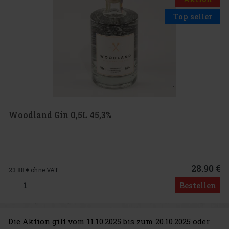
Top seller
Woodland Gin 0,5L 45,3%
28.90 €
23.88
€ ohne VAT
Bestellen
Die Aktion gilt vom 11.10.2025 bis zum 20.10.2025 oder