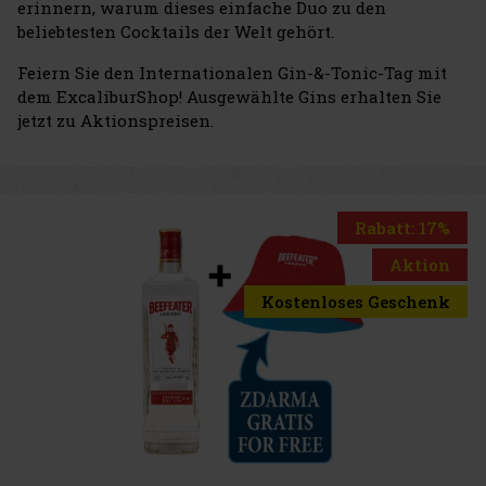
erinnern, warum dieses einfache Duo zu den
beliebtesten Cocktails der Welt gehört.
Feiern Sie den Internationalen Gin-&-Tonic-Tag mit
dem ExcaliburShop! Ausgewählte Gins erhalten Sie
jetzt zu Aktionspreisen.
Rabatt: 17%
Aktion
Kostenloses Geschenk