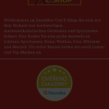
Willkommen im Excalibur City E-Shop, der sich mit
dem Verkauf von hochwertigen,
markenalkoholischen Getränken und Spirituosen
befasst. Hier finden Sie eine große Auswahl an
Likören, Spirituosen, Rums, Wodkas, Gins, Whiskey
und Absinth. Für echte Kenner bieten wir auch Luxus-
und Top-Marken an.