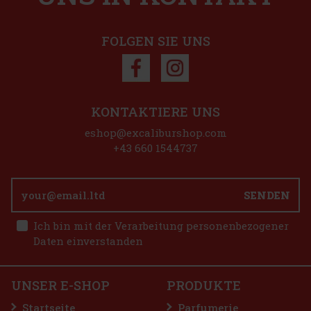
FOLGEN SIE UNS
KONTAKTIERE UNS
eshop@excaliburshop.com
+43 660 1544737
SENDEN
Ich bin mit der Verarbeitung personenbezogener
Daten einverstanden
UNSER E-SHOP
PRODUKTE
Startseite
Parfumerie