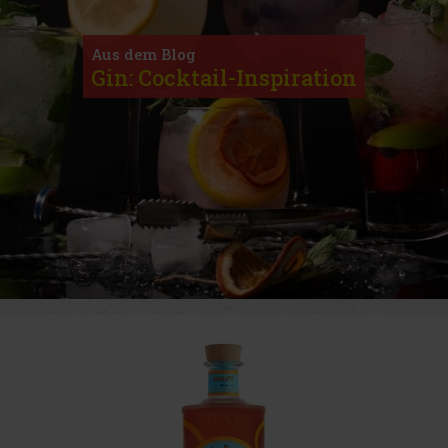
Aus dem Blog
Gin: Cocktail-Inspiration