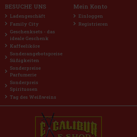
BESUCHE UNS
Mein Konto
Ladengeschäft
Einloggen
Family City
Registrieren
Geschenksets - das
ideale Geschenk
Kaffeeliköre
Sonderangebotspreise
Süßigkeiten
Sonderpreise
Parfumerie
Sonderpreis
Spirituosen
Tag des Weißweins