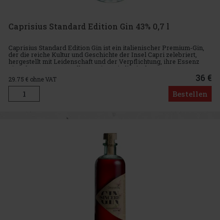
Caprisius Standard Edition Gin 43% 0,7 l
Caprisius Standard Edition Gin ist ein italienischer Premium-Gin,
der die reiche Kultur und Geschichte der Insel Capri zelebriert,
hergestellt mit Leidenschaft und der Verpflichtung, ihre Essenz
einzufangen. Hergestellt von einem italienischen Untern
36 €
29.75
€ ohne VAT
Bestellen