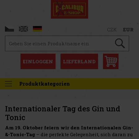
CZK
EUR
EINLOGGEN
LIEFERLAND
Produktkategorien
Internationaler Tag des Gin und
Tonic
Am 19. Oktober feiern wir den Internationalen Gin-
&-Tonic-Tag
– die perfekte Gelegenheit, sich daran zu