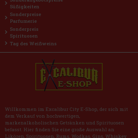
Süßigkeiten
Sonderpreise
Parfumerie
Sonderpreis
Spirituosen
Tag des Weißweins
Willkommen im Excalibur City E-Shop, der sich mit
dem Verkauf von hochwertigen,
markenalkoholischen Getränken und Spirituosen
befasst. Hier finden Sie eine große Auswahl an
Likören, Spirituosen, Rums, Wodkas, Gins, Whiskey