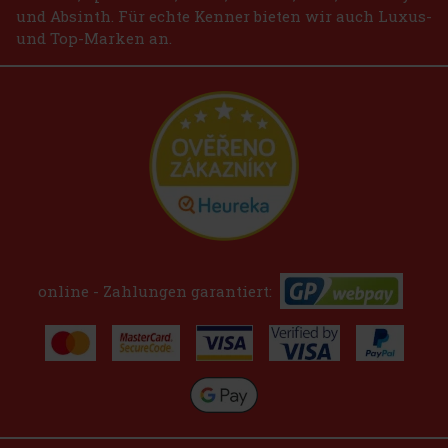
und Absinth. Für echte Kenner bieten wir auch Luxus-
und Top-Marken an.
online - Zahlungen garantiert: