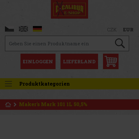
CZK
EUR
EINLOGGEN
LIEFERLAND
Produktkategorien
Maker's Mark 101 1L 50,5%