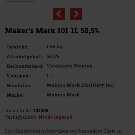
Maker's Mark 101 1L 50,5%
1.66 kg
Gewicht:
50.5%
Alkoholgehalt:
Vereinigte Staaten
Herkunftsland:
1 l
Volumen:
Maker's Mark Distillery Inc.
Hersteller:
Maker's Mark
Marke:
Unser Code:
101208
Verfügbarkeit:
Nicht lagernd
Seit Generationen begrüßen wir besondere Gäste in