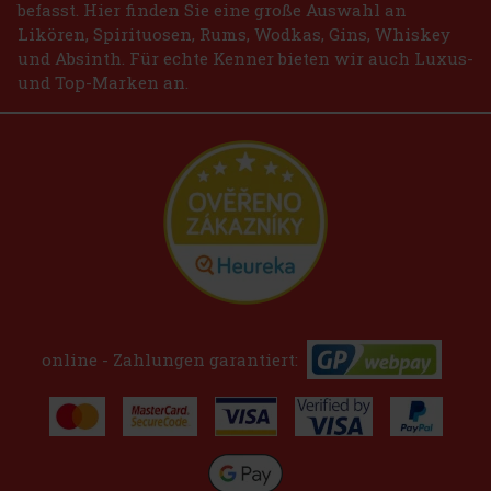
befasst. Hier finden Sie eine große Auswahl an
Likören, Spirituosen, Rums, Wodkas, Gins, Whiskey
und Absinth. Für echte Kenner bieten wir auch Luxus-
und Top-Marken an.
online - Zahlungen garantiert: