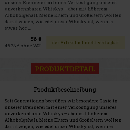
unserer Brennerei mit einer Verköstigung unseres
unverkennbaren Whiskys – aber mit höherem
Alkoholgehalt. Meine Eltern und Großeltern wollten
damit zeigen, wie edel unser Whisky ist, wenn er
etwas hoc ...
56 €
der Artikel ist nicht verfügbar.
46.28 € ohne VAT
PRODUKTDETAIL
Produktbeschreibung
Seit Generationen begrüßen wir besondere Gäste in
unserer Brennerei mit einer Verköstigung unseres
unverkennbaren Whiskys – aber mit höherem
Alkoholgehalt. Meine Eltern und Großeltern wollten
damit zeigen, wie edel unser Whisky ist, wenn er