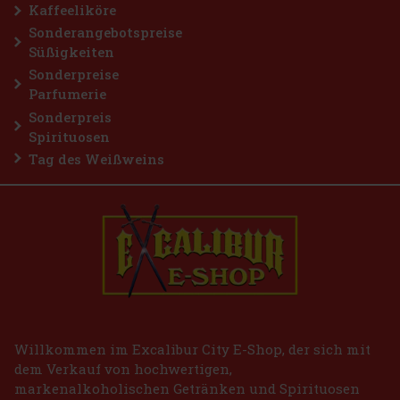
Kaffeeliköre
Sonderangebotspreise
Süßigkeiten
Sonderpreise
Parfumerie
Sonderpreis
Spirituosen
Tag des Weißweins
Willkommen im Excalibur City E-Shop, der sich mit
dem Verkauf von hochwertigen,
markenalkoholischen Getränken und Spirituosen