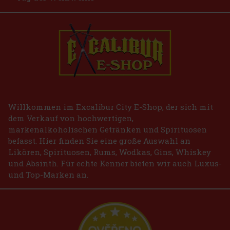
Willkommen im Excalibur City E-Shop, der sich mit
dem Verkauf von hochwertigen,
markenalkoholischen Getränken und Spirituosen
befasst. Hier finden Sie eine große Auswahl an
Likören, Spirituosen, Rums, Wodkas, Gins, Whiskey
und Absinth. Für echte Kenner bieten wir auch Luxus-
und Top-Marken an.