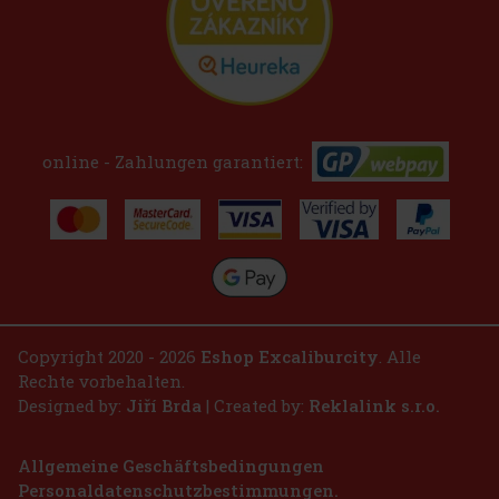
online - Zahlungen garantiert:
Copyright 2020 - 2026
Eshop Excaliburcity
. Alle
Rechte vorbehalten.
Designed by:
Jiří Brda
| Created by:
Reklalink s.r.o.
Allgemeine Geschäftsbedingungen
Personaldatenschutzbestimmungen.