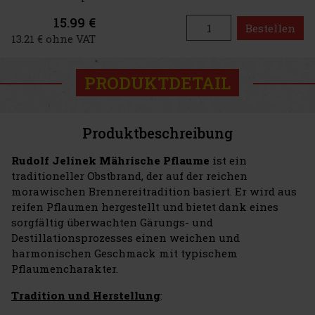
15.99 €
Bestellen
13.21 € ohne VAT
PRODUKTDETAIL
Produktbeschreibung
Rudolf Jelínek Mährische Pflaume
ist ein
traditioneller Obstbrand, der auf der reichen
morawischen Brennereitradition basiert. Er wird aus
reifen Pflaumen hergestellt und bietet dank eines
sorgfältig überwachten Gärungs- und
Destillationsprozesses einen weichen und
harmonischen Geschmack mit typischem
Pflaumencharakter.
Tradition und Herstellung
: