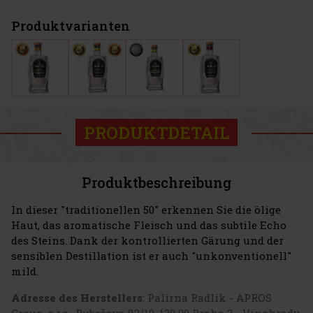
Produktvarianten
PRODUKTDETAIL
Produktbeschreibung
In dieser "traditionellen 50" erkennen Sie die ölige
Haut, das aromatische Fleisch und das subtile Echo
des Steins. Dank der kontrollierten Gärung und der
sensiblen Destillation ist er auch "unkonventionell"
mild.
Adresse des Herstellers
: Palírna Radlík - APROS