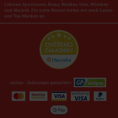
Likören, Spirituosen, Rums, Wodkas, Gins, Whiskey
und Absinth. Für echte Kenner bieten wir auch Luxus-
und Top-Marken an.
online - Zahlungen garantiert: