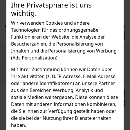
Ihre Privatsphäre ist uns
wichtig.
Wir verwenden Cookies und andere
Technologien für das ordnungsgemäße
Funktionieren der Website, die Analyse der
Besucherzahlen, die Personalisierung von
Inhalten und die Personalisierung von Werbung
Previous
Next
(Ads Personalization).
Mit Ihrer Zustimmung können wir Daten über
EMPFOHLENE PRODUKTE
Ihre Aktivitäten (z. B. IP-Adresse, E-Mail-Adresse
oder andere Identifikatoren) an unsere Partner
aus den Bereichen Werbung, Analytik und
soziale Medien weitergeben. Diese können diese
Daten mit anderen Informationen kombinieren,
die Sie ihnen zur Verfügung gestellt haben oder
die sie bei der Nutzung ihrer Dienste erhalten
haben.