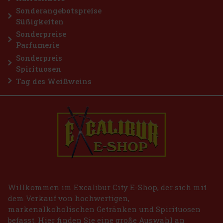
Sonderangebotspreise
Süßigkeiten
Sonderpreise
Parfumerie
Sonderpreis
Spirituosen
Tag des Weißweins
Willkommen im Excalibur City E-Shop, der sich mit
dem Verkauf von hochwertigen,
markenalkoholischen Getränken und Spirituosen
befasst. Hier finden Sie eine große Auswahl an