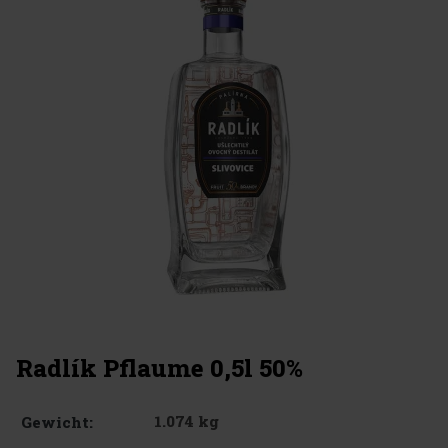
Radlík Pflaume 0,5l 50%
1.074 kg
Gewicht: