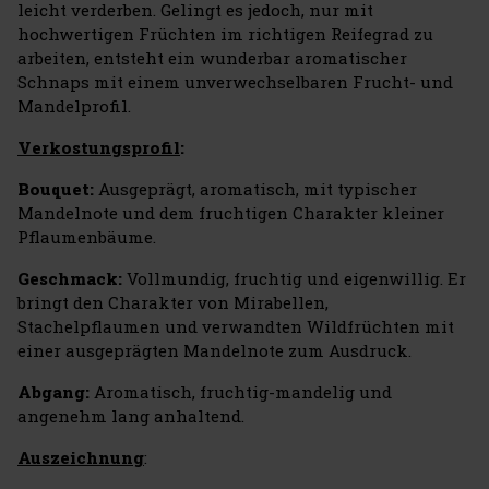
leicht verderben. Gelingt es jedoch, nur mit
hochwertigen Früchten im richtigen Reifegrad zu
arbeiten, entsteht ein wunderbar aromatischer
Schnaps mit einem unverwechselbaren Frucht- und
Mandelprofil.
Verkostungsprofil
:
Bouquet:
Ausgeprägt, aromatisch, mit typischer
Mandelnote und dem fruchtigen Charakter kleiner
Pflaumenbäume.
Geschmack:
Vollmundig, fruchtig und eigenwillig. Er
bringt den Charakter von Mirabellen,
Stachelpflaumen und verwandten Wildfrüchten mit
einer ausgeprägten Mandelnote zum Ausdruck.
Abgang:
Aromatisch, fruchtig-mandelig und
angenehm lang anhaltend.
Auszeichnung
: