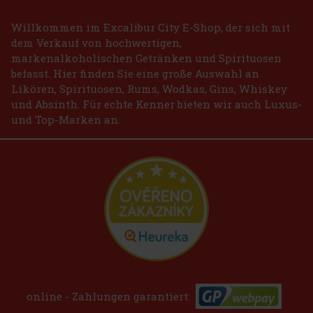
Willkommen im Excalibur City E-Shop, der sich mit
dem Verkauf von hochwertigen,
markenalkoholischen Getränken und Spirituosen
befasst. Hier finden Sie eine große Auswahl an
Likören, Spirituosen, Rums, Wodkas, Gins, Whiskey
und Absinth. Für echte Kenner bieten wir auch Luxus-
und Top-Marken an.
online - Zahlungen garantiert: