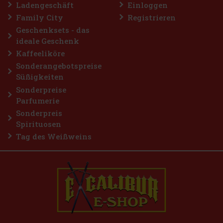
Ladengeschäft
Einloggen
Family City
Registrieren
Geschenksets - das
ideale Geschenk
Kaffeeliköre
Sonderangebotspreise
Süßigkeiten
Sonderpreise
Parfumerie
Sonderpreis
Spirituosen
Tag des Weißweins