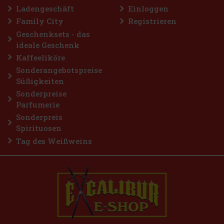
Ladengeschäft
Einloggen
Family City
Registrieren
Geschenksets - das
ideale Geschenk
Kaffeeliköre
Sonderangebotspreise
Süßigkeiten
Sonderpreise
Parfumerie
Sonderpreis
Spirituosen
Tag des Weißweins