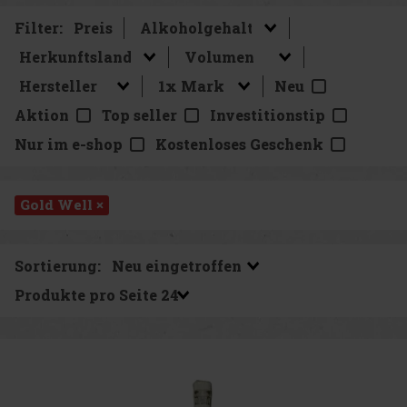
Filter:
Preis
Neu
Aktion
Top seller
Investitionstip
Nur im e-shop
Kostenloses Geschenk
Gold Well ×
Sortierung:
Produkte pro Seite