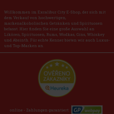
Willkommen im Excalibur City E-Shop, der sich mit
dem Verkauf von hochwertigen,
markenalkoholischen Getränken und Spirituosen
befasst. Hier finden Sie eine große Auswahl an
Likören, Spirituosen, Rums, Wodkas, Gins, Whiskey
und Absinth. Für echte Kenner bieten wir auch Luxus-
und Top-Marken an.
online - Zahlungen garantiert: