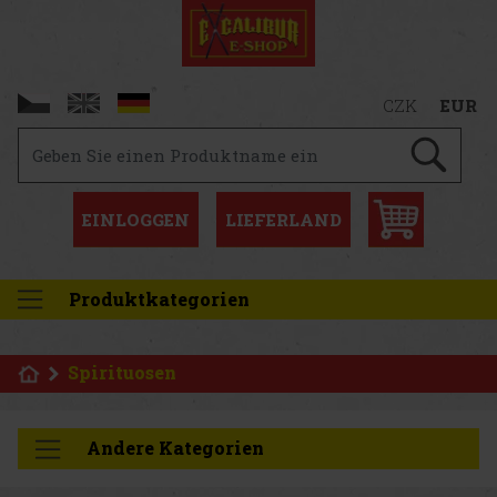
CZK
EUR
EINLOGGEN
LIEFERLAND
Produktkategorien
Spirituosen
Andere Kategorien