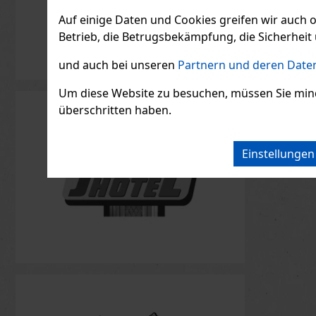
Auf einige Daten und Cookies greifen wir auch 
Betrieb, die Betrugsbekämpfung, die Sicherheit 
und auch bei unseren
Partnern und deren Daten
Um diese Website zu besuchen, müssen Sie mindest
überschritten haben.
Einstellunge