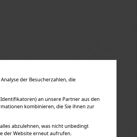
Analyse der Besucherzahlen, die
 Identifikatoren) an unsere Partner aus den
mationen kombinieren, die Sie ihnen zur
 alles abzulehnen, was nicht unbedingt
le der Website erneut aufrufen.