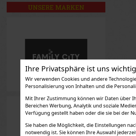
UNSERE MARKEN
Ihre Privatsphäre ist uns wichtig
Wir verwenden Cookies und andere Technologien
Personalisierung von Inhalten und die Personal
Mit Ihrer Zustimmung können wir Daten über Ihre
Bereichen Werbung, Analytik und soziale Medie
Verfügung gestellt haben oder die sie bei der N
Sie haben die Möglichkeit, die Einstellungen na
notwendig ist. Sie können Ihre Auswahl jederzei