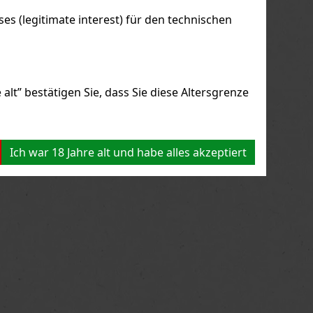
s (legitimate interest) für den technischen
alt” bestätigen Sie, dass Sie diese Altersgrenze
Ich war 18 Jahre alt und habe alles akzeptiert