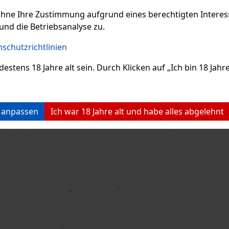
ohne Ihre Zustimmung aufgrund eines berechtigten Interesse
und die Betriebsanalyse zu.
schutzrichtlinien
ens 18 Jahre alt sein. Durch Klicken auf „Ich bin 18 Jahre 
n anpassen
Ich war 18 Jahre alt und habe alles abgelehnt