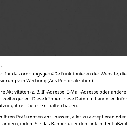
.
 für das ordnungsgemäße Funktionieren der Website, die 
isierung von Werbung (Ads Personalization).
 Aktivitäten (z. B. IP-Adresse, E-Mail-Adresse oder andere
n weitergeben. Diese können diese Daten mit anderen Infor
utzung ihrer Dienste erhalten haben.
ch Ihren Präferenzen anzupassen, alles zu akzeptieren oder
t ändern, indem Sie das Banner über den Link in der Fußzei