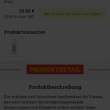
Stun ...
16.92 €
der Artikel ist nicht verfügbar.
13.98 € ohne VAT
Produktvarianten
PRODUKTDETAIL
Produktbeschreibung
Ein schönes und luxuriöses Geschenkset für Frauen,
das zwei intensiv feuchtigkeitsspendende
Körpercremes von Elizabeth Arden enthält. Diese