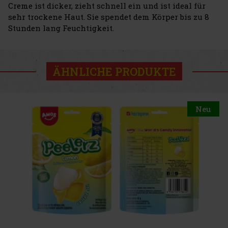
Creme ist dicker, zieht schnell ein und ist ideal für
sehr trockene Haut. Sie spendet dem Körper bis zu 8
Stunden lang Feuchtigkeit.
ÄHNLICHE PRODUKTE