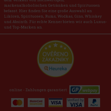
markenalkoholischen Getränken und Spirituosen
befasst. Hier finden Sie eine große Auswahl an
Likören, Spirituosen, Rums, Wodkas, Gins, Whiskey
und Absinth. Für echte Kenner bieten wir auch Luxus-
und Top-Marken an.
online - Zahlungen garantiert: