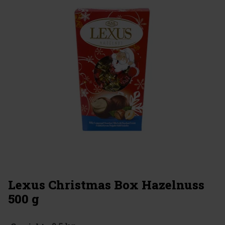
Lexus Christmas Box Hazelnuss
500 g