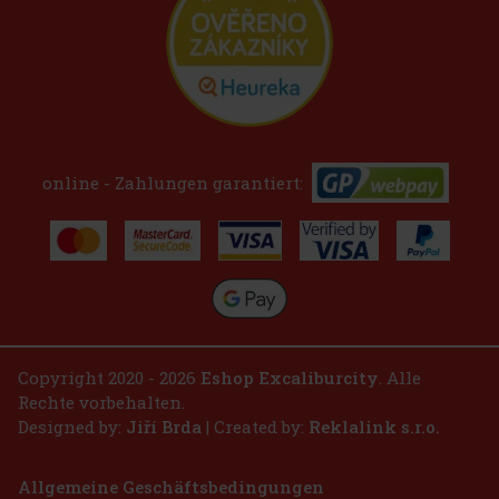
online - Zahlungen garantiert:
Copyright 2020 - 2026
Eshop Excaliburcity
. Alle
Rechte vorbehalten.
Designed by:
Jiří Brda
| Created by:
Reklalink s.r.o.
Allgemeine Geschäftsbedingungen