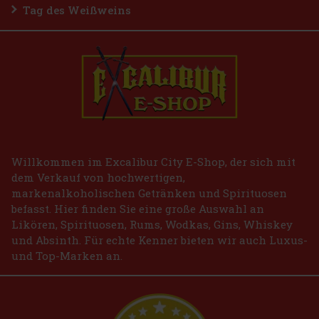
Tag des Weißweins
Willkommen im Excalibur City E-Shop, der sich mit
dem Verkauf von hochwertigen,
markenalkoholischen Getränken und Spirituosen
befasst. Hier finden Sie eine große Auswahl an
Likören, Spirituosen, Rums, Wodkas, Gins, Whiskey
und Absinth. Für echte Kenner bieten wir auch Luxus-
und Top-Marken an.