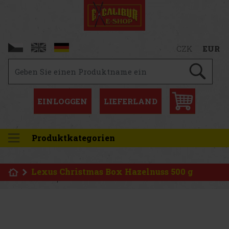
CZK
EUR
EINLOGGEN
LIEFERLAND
Produktkategorien
Lexus Christmas Box Hazelnuss 500 g