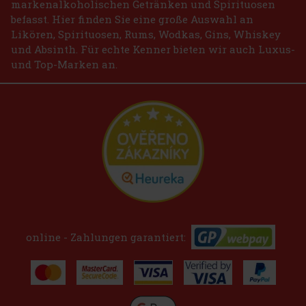
markenalkoholischen Getränken und Spirituosen
befasst. Hier finden Sie eine große Auswahl an
Likören, Spirituosen, Rums, Wodkas, Gins, Whiskey
und Absinth. Für echte Kenner bieten wir auch Luxus-
und Top-Marken an.
online - Zahlungen garantiert: