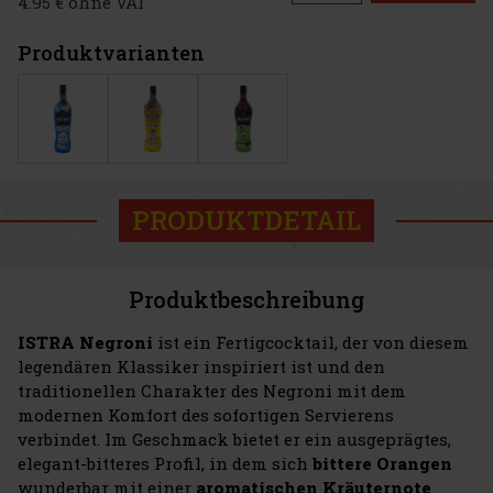
4.95 € ohne VAT
Produktvarianten
PRODUKTDETAIL
Produktbeschreibung
ISTRA Negroni
ist ein Fertigcocktail, der von diesem
legendären Klassiker inspiriert ist und den
traditionellen Charakter des Negroni mit dem
modernen Komfort des sofortigen Servierens
verbindet. Im Geschmack bietet er ein ausgeprägtes,
elegant-bitteres Profil, in dem sich
bittere Orangen
wunderbar mit einer
aromatischen Kräuternote