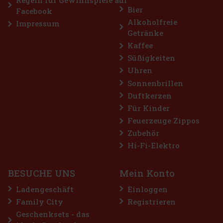
Bier
Facebook
Alkoholfreie
Impressum
Getränke
Kaffee
Süßigkeiten
Uhren
Sonnenbrillen
Duftkerzen
Für Kinder
Feuerzeuge Zippos
Zubehör
Hi-Fi-Elektro
€
BESUCHE UNS
Mein Konto
Ladengeschäft
Einloggen
Family City
Registrieren
Geschenksets - das