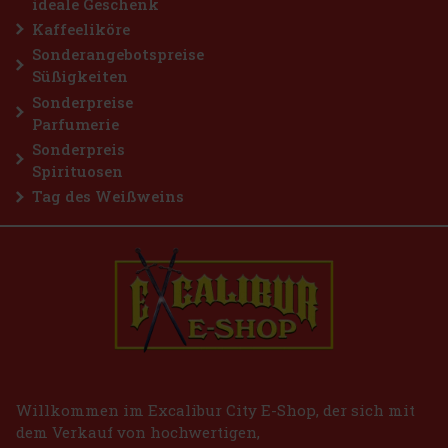
ideale Geschenk
Kaffeeliköre
Sonderangebotspreise
Süßigkeiten
Sonderpreise
Parfumerie
Sonderpreis
Spirituosen
Tag des Weißweins
Willkommen im Excalibur City E-Shop, der sich mit
dem Verkauf von hochwertigen,