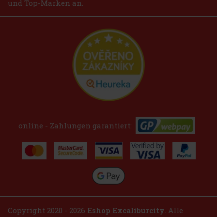
und Top-Marken an.
online - Zahlungen garantiert:
Copyright 2020 - 2026
Eshop Excaliburcity
. Alle