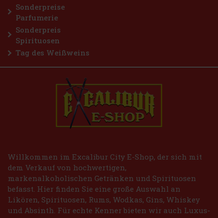
Sonderpreise
Parfumerie
Sonderpreis
Spirituosen
Tag des Weißweins
Willkommen im Excalibur City E-Shop, der sich mit
dem Verkauf von hochwertigen,
markenalkoholischen Getränken und Spirituosen
befasst. Hier finden Sie eine große Auswahl an
Likören, Spirituosen, Rums, Wodkas, Gins, Whiskey
und Absinth. Für echte Kenner bieten wir auch Luxus-