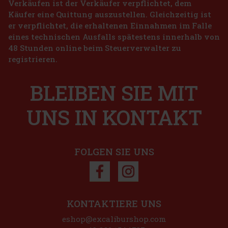
Verkäufen ist der Verkäufer verpflichtet, dem
Käufer eine Quittung auszustellen. Gleichzeitig ist
er verpflichtet, die erhaltenen Einnahmen im Falle
eines technischen Ausfalls spätestens innerhalb von
48 Stunden online beim Steuerverwalter zu
registrieren.
BLEIBEN SIE MIT
€
UNS IN KONTAKT
FOLGEN SIE UNS
KONTAKTIERE UNS
eshop@excaliburshop.com