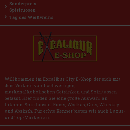
Sonderpreis
Spirituosen
Tag des Weißweins
Willkommen im Excalibur City E-Shop, der sich mit
dem Verkauf von hochwertigen,
markenalkoholischen Getränken und Spirituosen
befasst. Hier finden Sie eine große Auswahl an
Likören, Spirituosen, Rums, Wodkas, Gins, Whiskey
und Absinth. Für echte Kenner bieten wir auch Luxus-
und Top-Marken an.