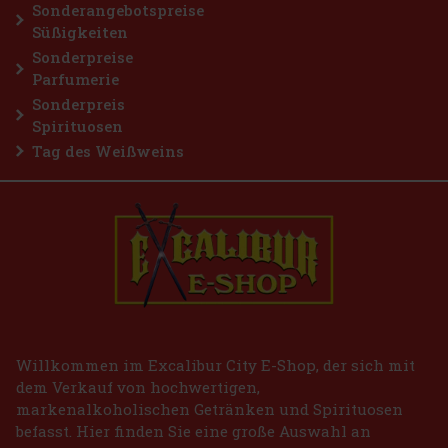
Sonderangebotspreise
Süßigkeiten
Sonderpreise
Parfumerie
Sonderpreis
Spirituosen
Tag des Weißweins
Willkommen im Excalibur City E-Shop, der sich mit
dem Verkauf von hochwertigen,
markenalkoholischen Getränken und Spirituosen
befasst. Hier finden Sie eine große Auswahl an