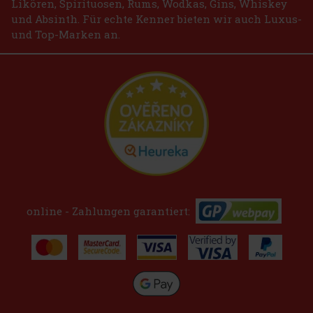
Likören, Spirituosen, Rums, Wodkas, Gins, Whiskey
und Absinth. Für echte Kenner bieten wir auch Luxus-
und Top-Marken an.
online - Zahlungen garantiert: