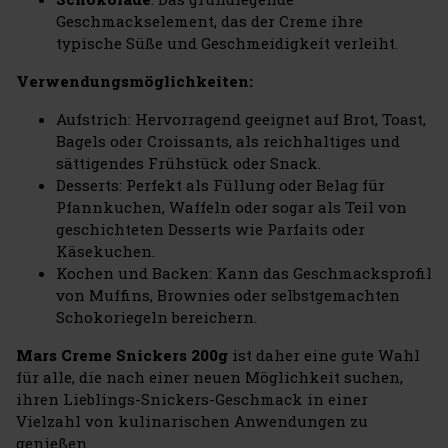
Geschmackselement, das der Creme ihre
typische Süße und Geschmeidigkeit verleiht.
Verwendungsmöglichkeiten:
Aufstrich: Hervorragend geeignet auf Brot, Toast,
Bagels oder Croissants, als reichhaltiges und
sättigendes Frühstück oder Snack.
Desserts: Perfekt als Füllung oder Belag für
Pfannkuchen, Waffeln oder sogar als Teil von
geschichteten Desserts wie Parfaits oder
Käsekuchen.
Kochen und Backen: Kann das Geschmacksprofil
von Muffins, Brownies oder selbstgemachten
Schokoriegeln bereichern.
Mars Creme Snickers 200g
ist daher eine gute Wahl
für alle, die nach einer neuen Möglichkeit suchen,
ihren Lieblings-Snickers-Geschmack in einer
Vielzahl von kulinarischen Anwendungen zu
genießen.