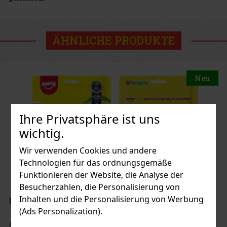
ÄHNLICHE PRODUKTE
Neu
Ihre Privatsphäre ist uns
wichtig.
Wir verwenden Cookies und andere
Technologien für das ordnungsgemäße
Funktionieren der Website, die Analyse der
Besucherzahlen, die Personalisierung von
Inhalten und die Personalisierung von Werbung
(Ads Personalization).