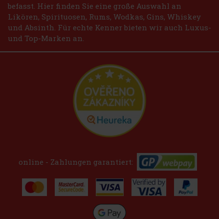
befasst. Hier finden Sie eine große Auswahl an
Likören, Spirituosen, Rums, Wodkas, Gins, Whiskey
und Absinth. Für echte Kenner bieten wir auch Luxus-
und Top-Marken an.
online - Zahlungen garantiert: