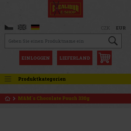
CZK
EUR
EINLOGGEN
LIEFERLAND
Produktkategorien
M&M´s Chocolate Pouch 330g