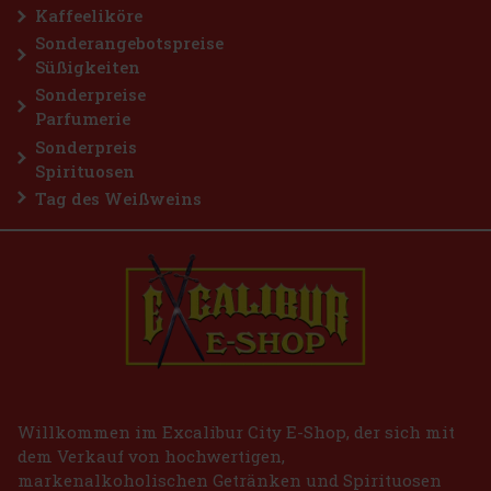
Kaffeeliköre
Sonderangebotspreise
Süßigkeiten
Sonderpreise
Parfumerie
Sonderpreis
Spirituosen
Tag des Weißweins
Willkommen im Excalibur City E-Shop, der sich mit
dem Verkauf von hochwertigen,
markenalkoholischen Getränken und Spirituosen