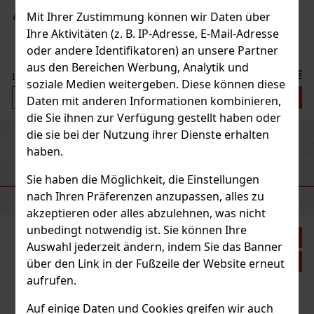
Mit Ihrer Zustimmung können wir Daten über
Ihre Aktivitäten (z. B. IP-Adresse, E-Mail-Adresse
oder andere Identifikatoren) an unsere Partner
aus den Bereichen Werbung, Analytik und
soziale Medien weitergeben. Diese können diese
Daten mit anderen Informationen kombinieren,
die Sie ihnen zur Verfügung gestellt haben oder
die sie bei der Nutzung ihrer Dienste erhalten
Previous
Next
haben.
Sie haben die Möglichkeit, die Einstellungen
EMPFOHLENE PRODUKTE
nach Ihren Präferenzen anzupassen, alles zu
akzeptieren oder alles abzulehnen, was nicht
unbedingt notwendig ist. Sie können Ihre
Auswahl jederzeit ändern, indem Sie das Banner
über den Link in der Fußzeile der Website erneut
aufrufen.
Auf einige Daten und Cookies greifen wir auch