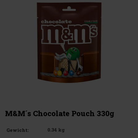
M&M´s Chocolate Pouch 330g
0.34 kg
Gewicht: