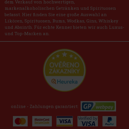
dem Verkauf von hochwertigen,
markenalkoholischen Getränken und Spirituosen
befasst. Hier finden Sie eine große Auswahl an
Likören, Spirituosen, Rums, Wodkas, Gins, Whiskey
und Absinth. Für echte Kenner bieten wir auch Luxus-
und Top-Marken an.
online - Zahlungen garantiert: