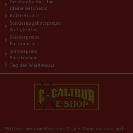
Geschenksets - das
ideale Geschenk
Kaffeeliköre
Sonderangebotspreise
Süßigkeiten
Sonderpreise
Parfumerie
Sonderpreis
Spirituosen
Tag des Weißweins
Willkommen im Excalibur City E-Shop, der sich mit