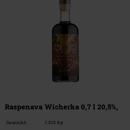
Raspenava Wicherka 0,7 l 20,5%,
1.215 kg
Gewicht: