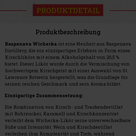
PRODUKTDETAIL
Produktbeschreibung
Raspenava Wicherka
ist eine Neuheit aus Raspenava
Distillery, die ein einzigartiges Erlebnis in Form eines
Kirschlikörs mit einem Alkoholgehalt von 20,5 %
bietet. Dieser Likör wurde durch die Vermischung von
hochwertigem Kirschgeist mit einer Auswahl von St.
Lawrence Rotwein hergestellt, was die Grundlage für
seinen reichen Geschmack und sein Aroma bildet.
Einzigartige Zusammensetzung:
Die Kombination von Kirsch- und Traubendestillat
mit Rohrzucker, Karamell und Kirschkonzentrat
verleiht dem Wicherka-Likör seine unverwechselbare
Süße und Intensität. Wein und Kirschdestillat
verleihen ihm Komplexität und Tiefe, während