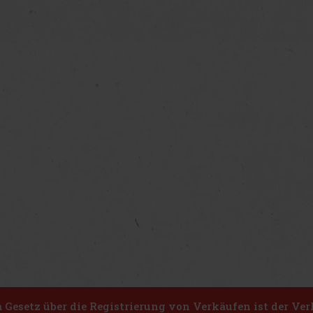
Gesetz über die Registrierung von Verkäufen ist der Ver