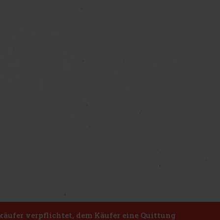
käufer verpflichtet, dem Käufer eine Quittung