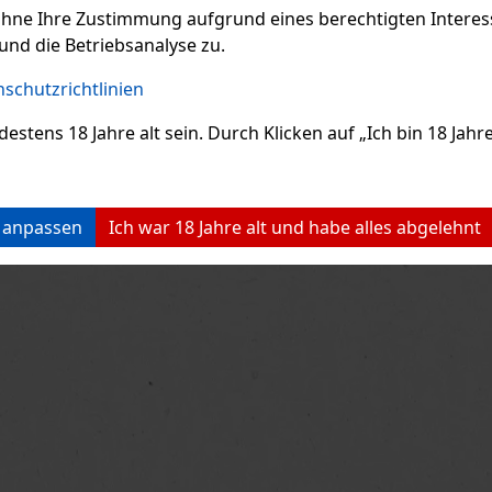
ohne Ihre Zustimmung aufgrund eines berechtigten Interesse
und die Betriebsanalyse zu.
schutzrichtlinien
ens 18 Jahre alt sein. Durch Klicken auf „Ich bin 18 Jahre 
n anpassen
Ich war 18 Jahre alt und habe alles abgelehnt