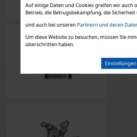
Auf einige Daten und Cookies greifen wir auch 
Betrieb, die Betrugsbekämpfung, die Sicherheit 
und auch bei unseren
Partnern und deren Daten
Um diese Website zu besuchen, müssen Sie mindest
überschritten haben.
Einstellunge