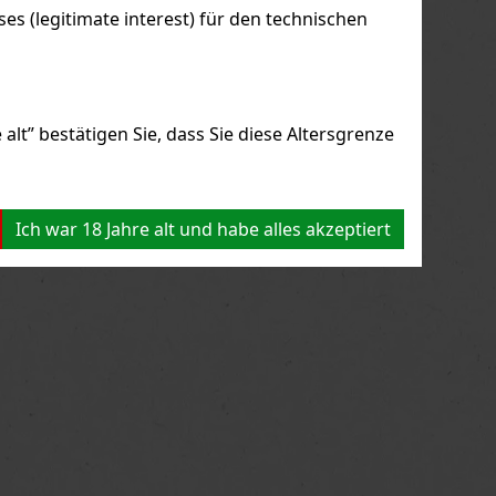
s (legitimate interest) für den technischen
alt” bestätigen Sie, dass Sie diese Altersgrenze
Ich war 18 Jahre alt und habe alles akzeptiert