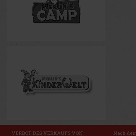
VERBOT DES VERKAUFS VON
Nach dem 