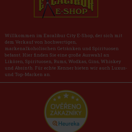
Willkommen im Excalibur City E-Shop, der sich mit
dem Verkauf von hochwertigen,
markenalkoholischen Getränken und Spirituosen
befasst. Hier finden Sie eine große Auswahl an
Likören, Spirituosen, Rums, Wodkas, Gins, Whiskey
und Absinth. Für echte Kenner bieten wir auch Luxus-
und Top-Marken an.