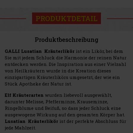
PRODUKTDETAIL
Produktbeschreibung
GALLI Lusatian Kräuterlikör
ist ein Likör, bei dem
Sie mit jedem Schluck die Harmonie der reinen Natur
entdecken werden. Die Inspiration aus einer Vielzahl
von Heilkräutern wurde in die Kreation dieses
einzigartigen Kräuterlikörs umgesetzt, der wie ein
Stück Apotheke der Natur ist.
Elf Kräuterarten
wurden liebevoll ausgewählt,
darunter Melisse, Pfefferminze, Krauseminze,
Ringelblume und Beifuß, so dass jeder Schluck eine
ausgewogene Wirkung auf den gesamten Körper hat.
Lusatian Kräuterlikör
ist der perfekte Abschluss für
jede Mahlzeit.