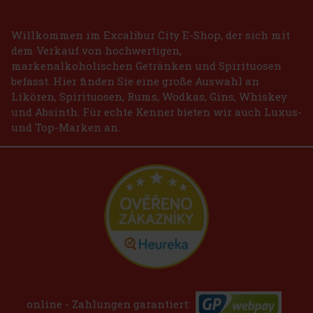
Willkommen im Excalibur City E-Shop, der sich mit
dem Verkauf von hochwertigen,
markenalkoholischen Getränken und Spirituosen
befasst. Hier finden Sie eine große Auswahl an
Likören, Spirituosen, Rums, Wodkas, Gins, Whiskey
und Absinth. Für echte Kenner bieten wir auch Luxus-
und Top-Marken an.
online - Zahlungen garantiert: