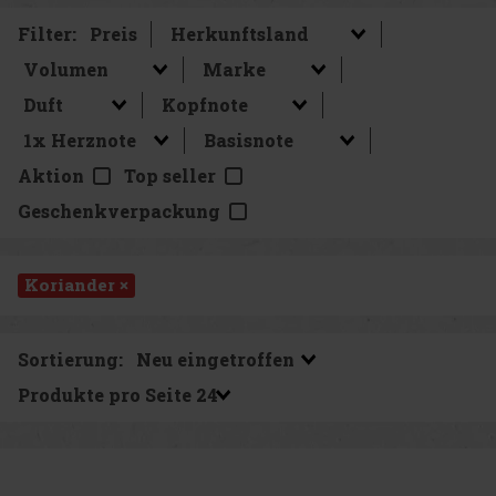
Filter:
Preis
Aktion
Top seller
Geschenkverpackung
Koriander ×
Sortierung:
Produkte pro Seite