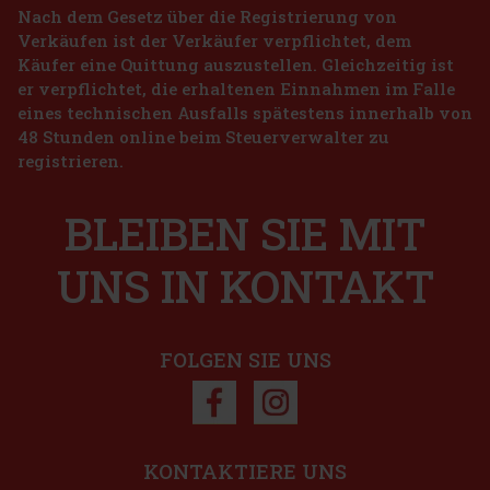
Nach dem Gesetz über die Registrierung von
Verkäufen ist der Verkäufer verpflichtet, dem
Käufer eine Quittung auszustellen. Gleichzeitig ist
er verpflichtet, die erhaltenen Einnahmen im Falle
eines technischen Ausfalls spätestens innerhalb von
48 Stunden online beim Steuerverwalter zu
registrieren.
BLEIBEN SIE MIT
UNS IN KONTAKT
FOLGEN SIE UNS
KONTAKTIERE UNS