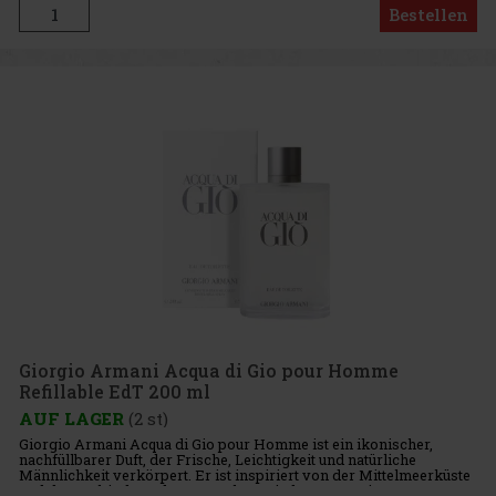
Bestellen
Giorgio Armani Acqua di Gio pour Homme
Refillable EdT 200 ml
AUF LAGER
(2 st)
Giorgio Armani Acqua di Gio pour Homme ist ein ikonischer,
nachfüllbarer Duft, der Frische, Leichtigkeit und natürliche
Männlichkeit verkörpert. Er ist inspiriert von der Mittelmeerküste
und der Verbindung des Menschen mit der Natur. Diese Herren-