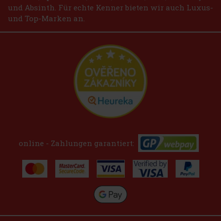
und Absinth. Für echte Kenner bieten wir auch Luxus-
und Top-Marken an.
online - Zahlungen garantiert: