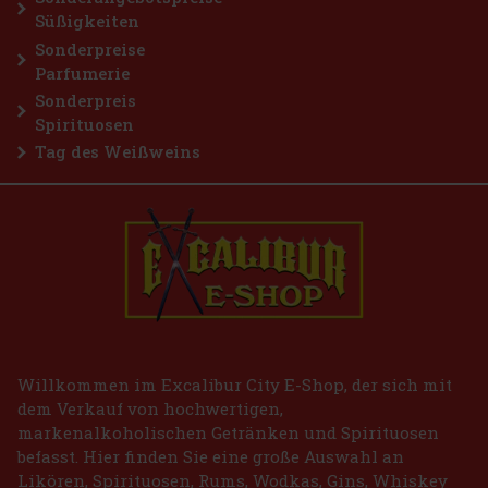
Süßigkeiten
Sonderpreise
Parfumerie
Sonderpreis
Spirituosen
Tag des Weißweins
Willkommen im Excalibur City E-Shop, der sich mit
dem Verkauf von hochwertigen,
markenalkoholischen Getränken und Spirituosen
befasst. Hier finden Sie eine große Auswahl an
Likören, Spirituosen, Rums, Wodkas, Gins, Whiskey