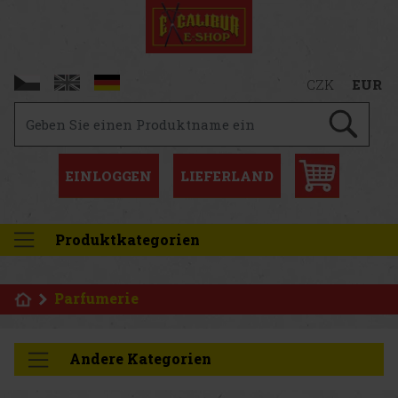
CZK
EUR
EINLOGGEN
LIEFERLAND
Produktkategorien
Parfumerie
Andere Kategorien