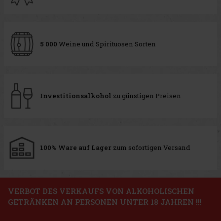
5 000
Weine und Spirituosen Sorten
Investitionsalkohol
zu günstigen Preisen
100% Ware auf Lager
zum sofortigen Versand
VERBOT DES VERKAUFS VON ALKOHOLISCHEN
GETRÄNKEN AN PERSONEN UNTER 18 JAHREN !!!