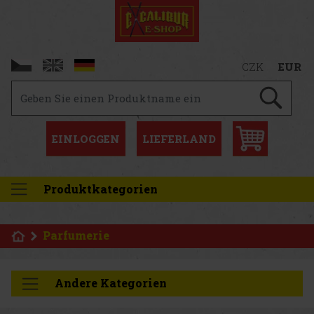
CZK
EUR
EINLOGGEN
LIEFERLAND
Produktkategorien
Parfumerie
Andere Kategorien