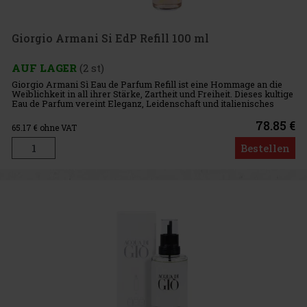
Giorgio Armani Si EdP Refill 100 ml
AUF LAGER
(2 st)
Giorgio Armani Sì Eau de Parfum Refill ist eine Hommage an die
Weiblichkeit in all ihrer Stärke, Zartheit und Freiheit. Dieses kultige
Eau de Parfum vereint Eleganz, Leidenschaft und italienisches
Stilbewusstsein. Das Eau de Parfum ist jetzt als 100
78.85 €
65.17
€ ohne VAT
Bestellen