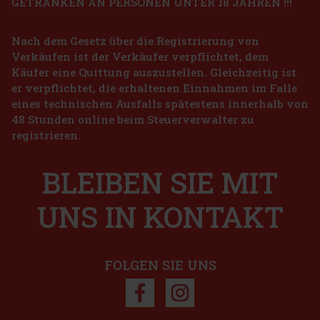
GETRÄNKEN AN PERSONEN UNTER 18 JAHREN !!!
Nach dem Gesetz über die Registrierung von
Verkäufen ist der Verkäufer verpflichtet, dem
Käufer eine Quittung auszustellen. Gleichzeitig ist
er verpflichtet, die erhaltenen Einnahmen im Falle
eines technischen Ausfalls spätestens innerhalb von
48 Stunden online beim Steuerverwalter zu
registrieren.
BLEIBEN SIE MIT
UNS IN KONTAKT
FOLGEN SIE UNS