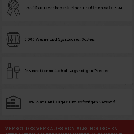
Excalibur Freeshop mit einer
Tradition seit 1994
5 000
Weine und Spirituosen Sorten
Investitionsalkohol
zu günstigen Preisen
100% Ware auf Lager
zum sofortigen Versand
VERBOT DES VERKAUFS VON ALKOHOLISCHEN