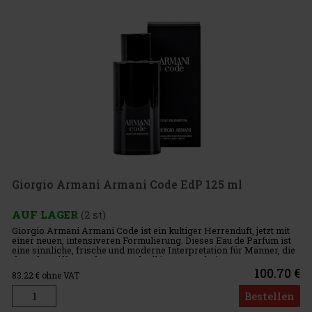
Giorgio Armani Armani Code EdP 125 ml
AUF LAGER
(2 st)
Giorgio Armani Armani Code ist ein kultiger Herrenduft, jetzt mit
einer neuen, intensiveren Formulierung. Dieses Eau de Parfum ist
eine sinnliche, frische und moderne Interpretation für Männer, die
der Inbegriff von Eleganz und Stil ist, verpackt in
100.70 €
83.22
€ ohne VAT
Bestellen