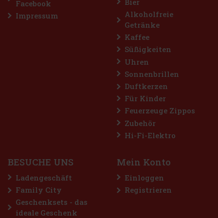
Bier
Facebook
Alkoholfreie
Impressum
Getränke
Kaffee
Süßigkeiten
Uhren
Sonnenbrillen
Duftkerzen
Für Kinder
Feuerzeuge Zippos
Zubehör
Hi-Fi-Elektro
BESUCHE UNS
Mein Konto
Ladengeschäft
Einloggen
Family City
Registrieren
Geschenksets - das
ideale Geschenk