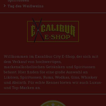
Tag des Weißweins
Willkommen im Excalibur City E-Shop, der sich mit
dem Verkauf von hochwertigen,
markenalkoholischen Getränken und Spirituosen
befasst. Hier finden Sie eine große Auswahl an
Likören, Spirituosen, Rums, Wodkas, Gins, Whiskey
und Absinth. Für echte Kenner bieten wir auch Luxus-
und Top-Marken an.