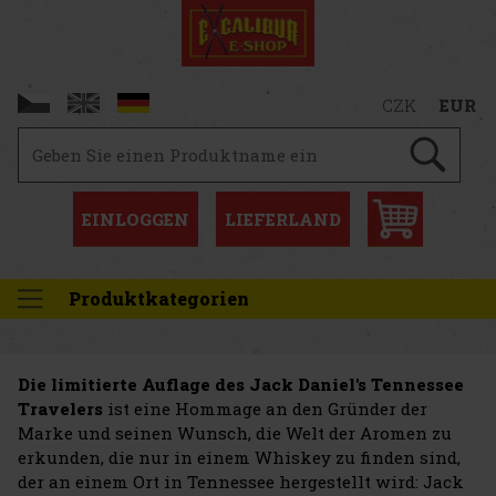
CZK
EUR
EINLOGGEN
LIEFERLAND
Produktkategorien
Die limitierte Auflage des Jack Daniel's Tennessee
Travelers
ist eine Hommage an den Gründer der
Marke und seinen Wunsch, die Welt der Aromen zu
erkunden, die nur in einem Whiskey zu finden sind,
der an einem Ort in Tennessee hergestellt wird: Jack