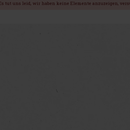
Es tut uns leid, wir haben keine Elemente anzuzeigen, ver