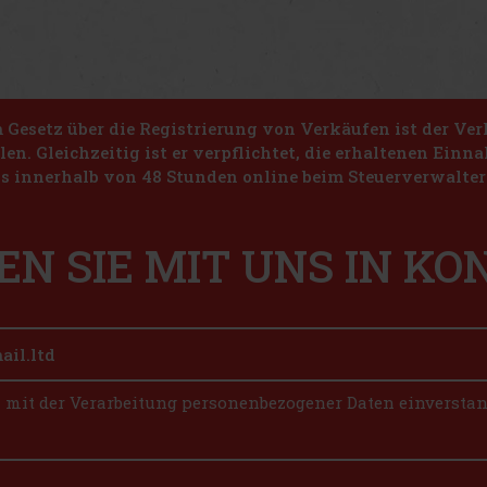
Gesetz über die Registrierung von Verkäufen ist der Ver
len. Gleichzeitig ist er verpflichtet, die erhaltenen Ein
s innerhalb von 48 Stunden online beim Steuerverwalter 
EN SIE MIT UNS IN K
n mit der Verarbeitung personenbezogener Daten einversta