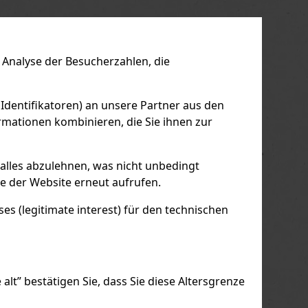
Analyse der Besucherzahlen, die
 Identifikatoren) an unsere Partner aus den
mationen kombinieren, die Sie ihnen zur
 alles abzulehnen, was nicht unbedingt
le der Website erneut aufrufen.
s (legitimate interest) für den technischen
alt” bestätigen Sie, dass Sie diese Altersgrenze