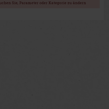
suchen Sie, Parameter oder Kategorie zu ändern