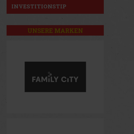
INVESTITIONSTIP
UNSERE MARKEN