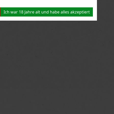
Ich war 18 Jahre alt und habe alles akzeptiert