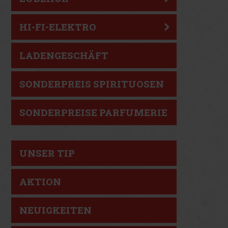
HI-FI-ELEKTRO
LADENGESCHÄFT
SONDERPREIS SPIRITUOSEN
SONDERPREISE PARFUMERIE
UNSER TIP
AKTION
NEUIGKEITEN