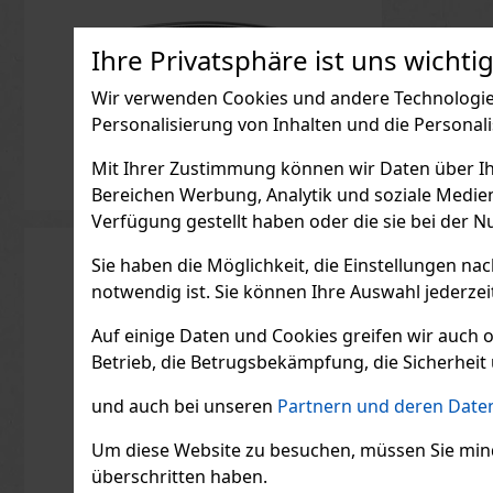
Ihre Privatsphäre ist uns wichtig
Wir verwenden Cookies und andere Technologien
Personalisierung von Inhalten und die Personal
Mit Ihrer Zustimmung können wir Daten über Ihre
Bereichen Werbung, Analytik und soziale Medie
Verfügung gestellt haben oder die sie bei der N
Sie haben die Möglichkeit, die Einstellungen na
notwendig ist. Sie können Ihre Auswahl jederzei
Auf einige Daten und Cookies greifen wir auch 
Betrieb, die Betrugsbekämpfung, die Sicherheit 
und auch bei unseren
Partnern und deren Daten
Um diese Website zu besuchen, müssen Sie mindest
überschritten haben.