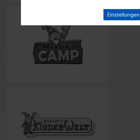
Einstellunge