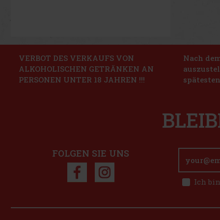
VERBOT DES VERKAUFS VON
Nach dem 
ALKOHOLISCHEN GETRÄNKEN AN
auszustel
PERSONEN UNTER 18 JAHREN !!!
spätesten
BLEIB
FOLGEN SIE UNS
Ich bi