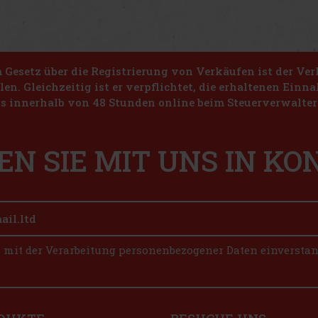
Gesetz über die Registrierung von Verkäufen ist der Ver
len. Gleichzeitig ist er verpflichtet, die erhaltenen Ein
s innerhalb von 48 Stunden online beim Steuerverwalter 
EN SIE MIT UNS IN K
n mit der Verarbeitung personenbezogener Daten einversta