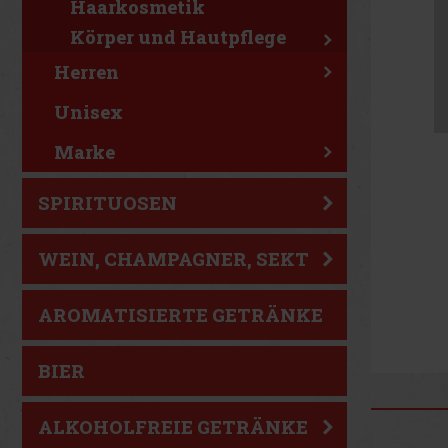
Haarkosmetik
Körper und Hautpflege
Herren
Unisex
Marke
SPIRITUOSEN
WEIN, CHAMPAGNER, SEKT
AROMATISIERTE GETRÄNKE
BIER
ALKOHOLFREIE GETRÄNKE