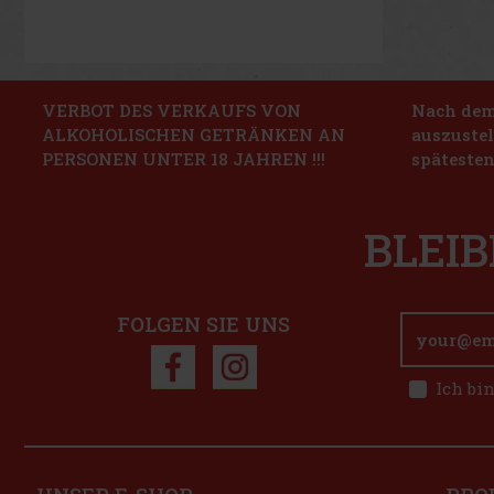
VERBOT DES VERKAUFS VON
Nach dem 
ALKOHOLISCHEN GETRÄNKEN AN
auszustel
PERSONEN UNTER 18 JAHREN !!!
spätesten
BLEIB
FOLGEN SIE UNS
Ich bi