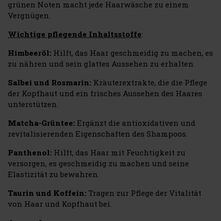
grünen Noten macht jede Haarwäsche zu einem
Vergnügen.
Wichtige pflegende Inhaltsstoffe
:
Himbeeröl:
Hilft, das Haar geschmeidig zu machen, es
zu nähren und sein glattes Aussehen zu erhalten.
Salbei und Rosmarin:
Kräuterextrakte, die die Pflege
der Kopfhaut und ein frisches Aussehen des Haares
unterstützen.
Matcha-Grüntee:
Ergänzt die antioxidativen und
revitalisierenden Eigenschaften des Shampoos.
Panthenol:
Hilft, das Haar mit Feuchtigkeit zu
versorgen, es geschmeidig zu machen und seine
Elastizität zu bewahren.
Taurin und Koffein:
Tragen zur Pflege der Vitalität
von Haar und Kopfhaut bei.