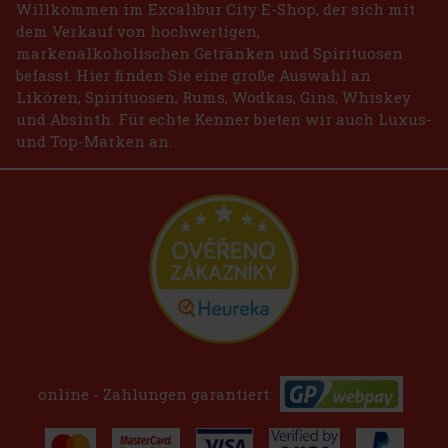
Willkommen im Excalibur City E-Shop, der sich mit
dem Verkauf von hochwertigen,
markenalkoholischen Getränken und Spirituosen
befasst. Hier finden Sie eine große Auswahl an
Likören, Spirituosen, Rums, Wodkas, Gins, Whiskey
und Absinth. Für echte Kenner bieten wir auch Luxus-
und Top-Marken an.
online - Zahlungen garantiert: