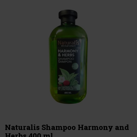
Naturalis Shampoo Harmony and
Herbs 400 ml