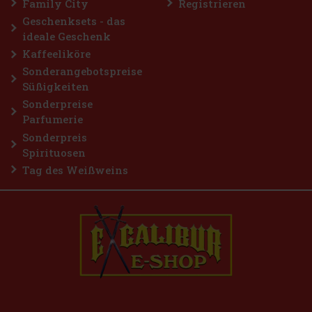
Family City
Registrieren
Geschenksets - das
ideale Geschenk
Kaffeeliköre
Sonderangebotspreise
Süßigkeiten
Sonderpreise
Parfumerie
Sonderpreis
Spirituosen
Tag des Weißweins