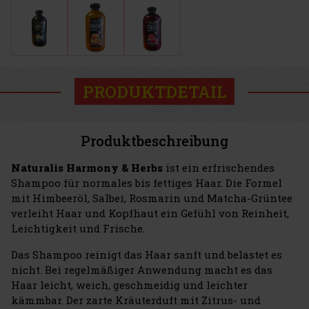
PRODUKTDETAIL
Produktbeschreibung
Naturalis Harmony & Herbs
ist ein erfrischendes
Shampoo für normales bis fettiges Haar. Die Formel
mit Himbeeröl, Salbei, Rosmarin und Matcha-Grüntee
verleiht Haar und Kopfhaut ein Gefühl von Reinheit,
Leichtigkeit und Frische.
Das Shampoo reinigt das Haar sanft und belastet es
nicht. Bei regelmäßiger Anwendung macht es das
Haar leicht, weich, geschmeidig und leichter
kämmbar. Der zarte Kräuterduft mit Zitrus- und