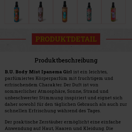
PRODUKTDETAIL
Produktbeschreibung
B.U. Body Mist Ipanema Girl
ist ein leichtes,
parfümiertes Körperparfüm mit fruchtigem und
erfrischendem Charakter. Der Duft ist von
sommerlicher Atmosphäre, Sonne, Strand und
unbeschwerter Stimmung inspiriert und eignet sich
daher sowohl für den täglichen Gebrauch als auch zur
schnellen Erfrischung während des Tages.
Der praktische Zerstäuber ermöglicht eine einfache
Anwendung auf Haut, Haaren und Kleidung. Die