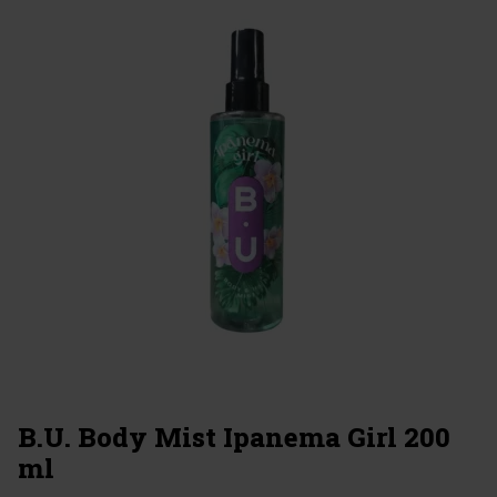
B.U. Body Mist Ipanema Girl 200
ml