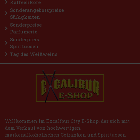
Kaffeeliköre
Sonderangebotspreise
Süßigkeiten
Sonderpreise
Parfumerie
Sonderpreis
Spirituosen
Tag des Weißweins
Willkommen im Excalibur City E-Shop, der sich mit
dem Verkauf von hochwertigen,
markenalkoholischen Getränken und Spirituosen