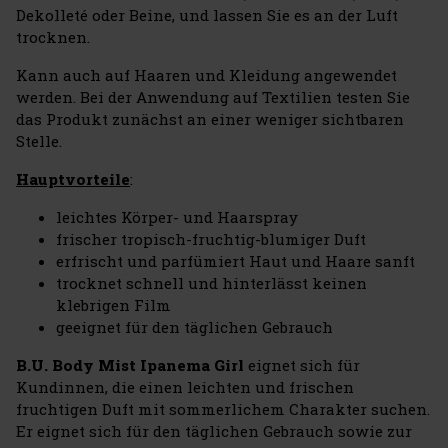
Dekolleté oder Beine, und lassen Sie es an der Luft
trocknen.
Kann auch auf Haaren und Kleidung angewendet
werden. Bei der Anwendung auf Textilien testen Sie
das Produkt zunächst an einer weniger sichtbaren
Stelle.
Hauptvorteile
:
leichtes Körper- und Haarspray
frischer tropisch-fruchtig-blumiger Duft
erfrischt und parfümiert Haut und Haare sanft
trocknet schnell und hinterlässt keinen
klebrigen Film
geeignet für den täglichen Gebrauch
B.U. Body Mist Ipanema Girl
eignet sich für
Kundinnen, die einen leichten und frischen
fruchtigen Duft mit sommerlichem Charakter suchen.
Er eignet sich für den täglichen Gebrauch sowie zur